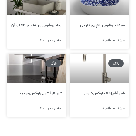
سینک روشویی لاکچری خارجی
ابعاد روشویی و راهنمای انتخاب آن
بیشتر بخوانید »
بیشتر بخوانید »
بلاگ
بلاگ
شیر آشپزخانه لوکس خارجی
شیر ظرفشویی لوکس و جدید
بیشتر بخوانید »
بیشتر بخوانید »