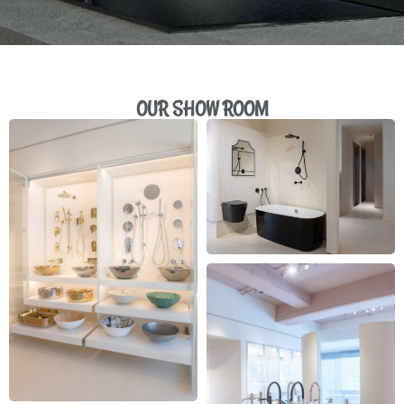
OUR SHOW ROOM