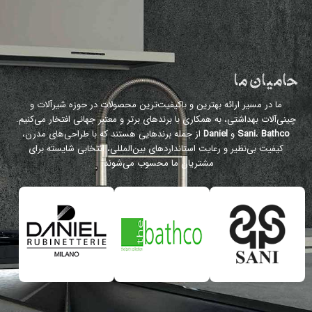
حامیان ما
ما در مسیر ارائه بهترین و باکیفیت‌ترین محصولات در حوزه شیرآلات و
چینی‌آلات بهداشتی، به همکاری با برندهای برتر و معتبر جهانی افتخار می‌کنیم.
Bathco
،
Sani
و
Daniel
از جمله برندهایی هستند که با طراحی‌های مدرن،
کیفیت بی‌نظیر و رعایت استانداردهای بین‌المللی، انتخابی شایسته برای
مشتریان ما محسوب می‌شوند.