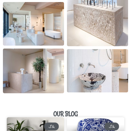
OUR BLOG
بلاگ
بلاگ