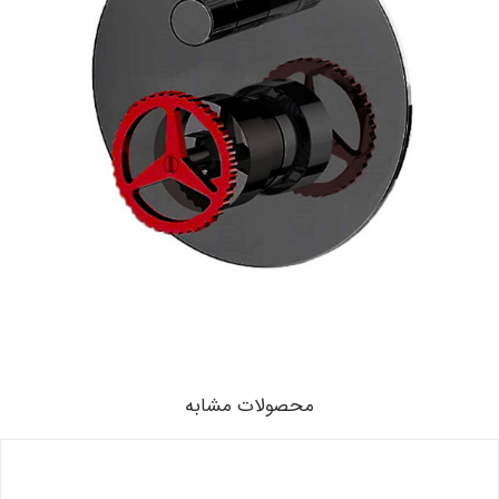
محصولات مشابه