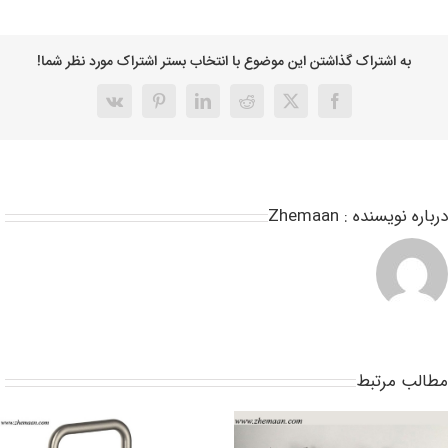
به اشتراک گذاشتن این موضوع با انتخاب بستر اشتراک مورد نظر شما!
باره نویسنده :
Zhemaan
طالب مرتبط