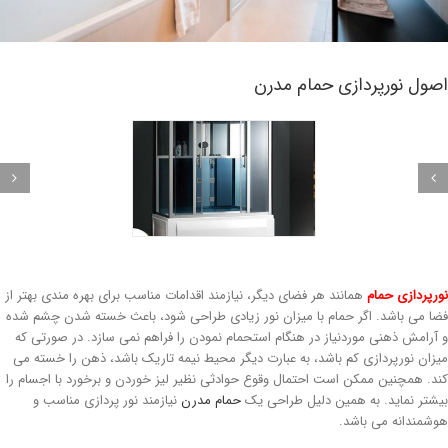
صول نورپردازی حمام مدرن
رپردازی حمام
همانند هر فضای دیگر، نیازمند اقدامات مناسب برای بهره مندی بهتر از
ا می باشد. اگر حمام با میزان نور زیادی طراحی شود، باعث خسته شدن چشم شده
آرامش ذهنی موردنیاز در هنگام استحمام نمودن را فراهم نمی سازد. در صورتی که
زان نورپردازی کم باشد، به عبارت دیگر محیط نیمه تاریک باشد، ذهن را خسته می
د. همچنین ممکن است احتمال وقوع حوادثی نظیر لیز خوردن و برخورد با اجسام را
شتر نماید. به همین دلیل طراحی یک
حمام مدرن
نیازمند نور پردازی مناسب و
شمندانه می باشد.