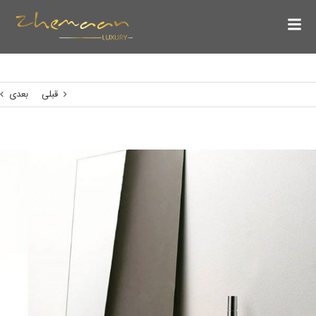
قبلی
بعدی