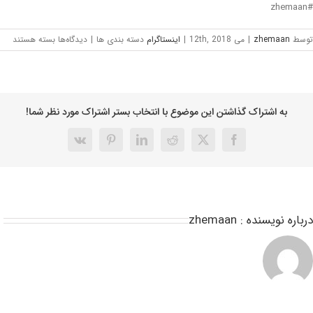
#zhemaan
توسط
zhemaan
|
می 12th, 2018
|
اینستاگرام
دسته بندی ها
|
دیدگاه‌ها
بسته هستند
به اشتراک گذاشتن این موضوع با انتخاب بستر اشتراک مورد نظر شما!
درباره نویسنده :
zhemaan