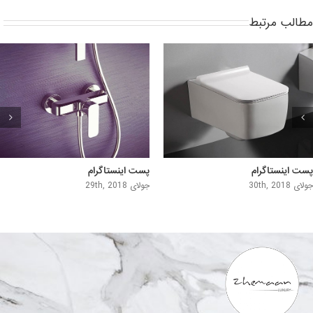
مطالب مرتبط
پست اینستاگرام
پست اینستاگرام
جولای 30th, 2018
جولای 29th, 2018