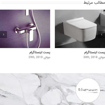
مطالب مرتبط
پست اینستاگرام
پست اینستاگرام
جولای 30th, 2018
جولای 29th, 2018