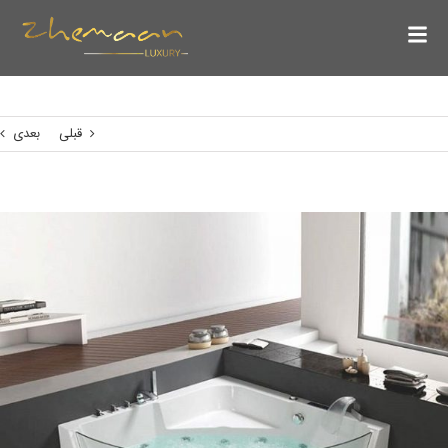
قبلی
بعدی