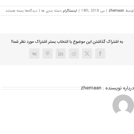
توسط
zhemaan
|
می 14th, 2018
|
اینستاگرام
دسته بندی ها
|
دیدگاه‌ها
بسته هستند
به اشتراک گذاشتن این موضوع با انتخاب بستر اشتراک مورد نظر شما!
درباره نویسنده :
zhemaan