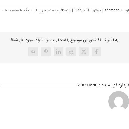
توسط
zhemaan
|
جولای 16th, 2018
|
اینستاگرام
دسته بندی ها
|
دیدگاه‌ها
بسته هستند
به اشتراک گذاشتن این موضوع با انتخاب بستر اشتراک مورد نظر شما!
درباره نویسنده :
zhemaan