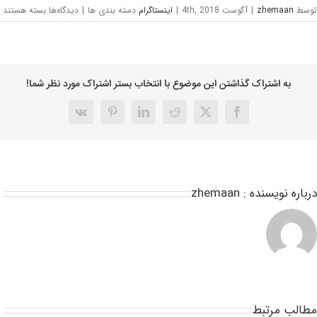
توسط
zhemaan
|
آگوست 4th, 2018
|
اینستاگرام
دسته بندی ها
|
دیدگاه‌ها
بسته هستند
به اشتراک گذاشتن این موضوع با انتخاب بستر اشتراک مورد نظر شما!
درباره نویسنده :
zhemaan
مطالب مرتبط