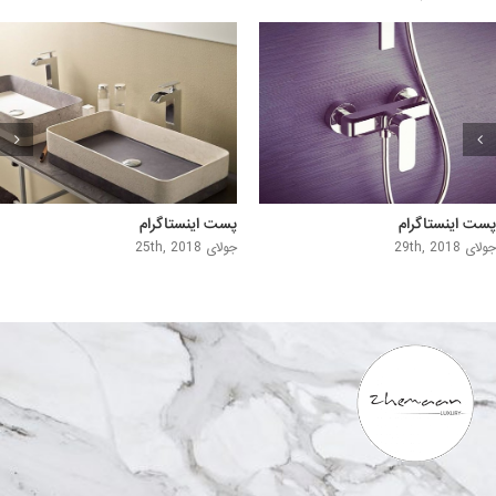
پست اینستاگرام
پست اینستاگرام
جولای 29th, 2018
جولای 25th, 2018