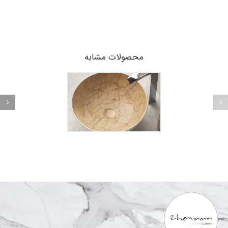
محصولات مشابه