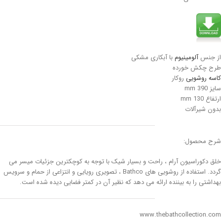
از جنس
آلومینیوم
با آبکاری مشکی
طرح چکش خورده
کاسه روشویی
روکار
سایز 390 mm
ارتفاع 130 mm
بدون شیرآلات
شرح محصول:
خلق دکوراسیون آرام ، راحت و بسیار شیک با توجه به کوچکترین جزئیات میسر می
گردد. استفاده از روشویی های Bathco ، تصویری رویایی و انتزاعی از حمام و سرویس
بهداشتی را به بیننده ارائه می دهد که نظیر آن در کمتر فضایی دیده شده است.
www.thebathcollection.com