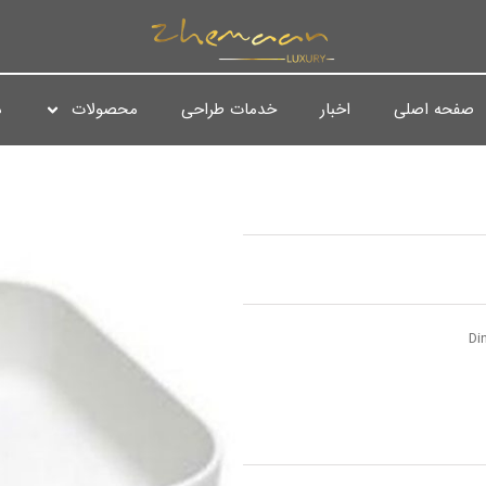
صفحه اصلی
اخبار
خدمات طراحی
محصولات
د