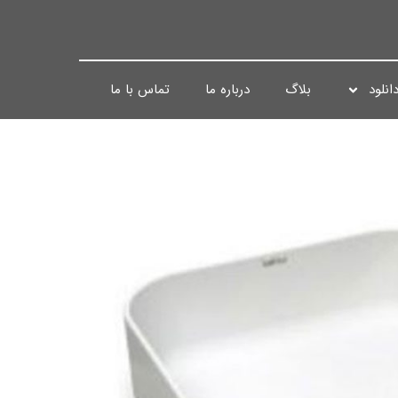
انلود
بلاگ
درباره ما
تماس با ما