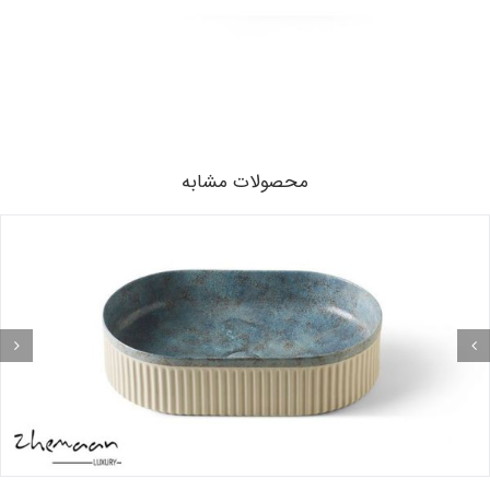
محصولات مشابه