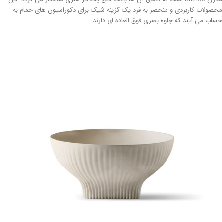
محصولات کاربردی و منحصر به فرد یک گزینه شیک برای دکوراسیون های حمام به
حساب می آیند که جلوه بصری فوق العاده ای دارند.