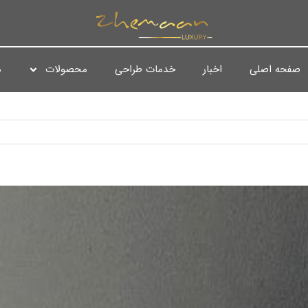
صفحه اصلی
اخبار
خدمات طراحی
محصولات
د