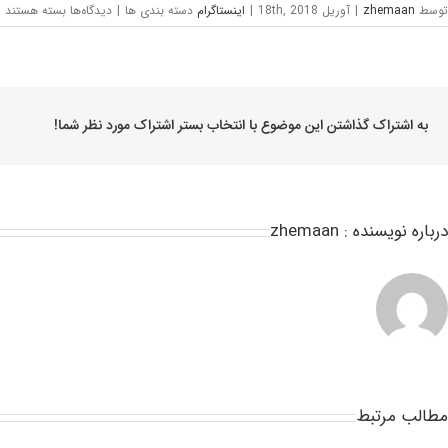
توسط
zhemaan
|
آوریل 18th, 2018
|
اینستاگرام
دسته بندی ها
|
دیدگاه‌ها
بسته هستند
به اشتراک گذاشتن این موضوع با انتخاب بستر اشتراک مورد نظر شما!
درباره نویسنده :
zhemaan
مطالب مرتبط