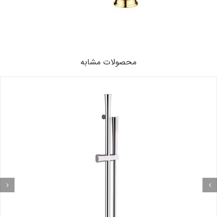
محصولات مشابه