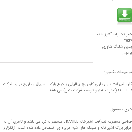
شیر تک پایه آشپز خانه
Pretty
بدون شلنگ شاوری
برنجی
توضیحات تکمیلی:
کلیه شیرآلات دنیل دارای کارتریج ایتالیایی با درج بارکد ، سریال و تاریخ تولید شرکت
S.T.S.R (دفتر تحقیق و توسعه شرکت دنیل) می باشند.
شرح محصول:
طراحی مجموعه شیرآلات آشپزخانه DANIEL ، منحصر به فرد می باشد و کاربری آن به
جزایر بزرگ آشپزخانه و سینک های شبه جزیره ای اختصاص داده شده است. ارتفاع و