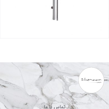
تماس با ما