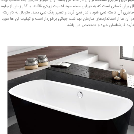
آل برای کسانی است که به دیزاین حمام خود اهمیت زیادی قائلند. با گذر زمان از جلوه
ظاهری آن کاسته نمی شود ، کدر نمی گردد و تغییر رنگ نمی دهد. متریال به کار رفته
در آن ها از استانداردهای سازمان بهداشت جهانی برخوردار است و کیفیت آن ها مورد
تأیید کارشناسان خبره و متخصص می باشد.