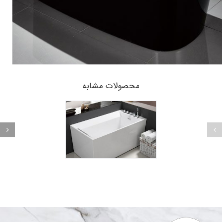
محصولات مشابه