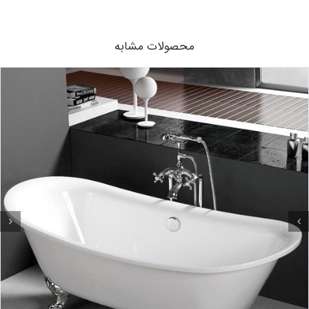
محصولات مشابه