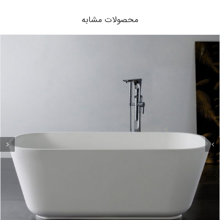
محصولات مشابه