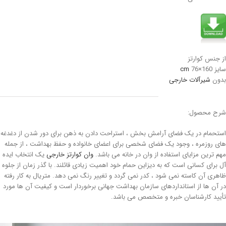
از جنس کوارتز
سایز 160×76
cm
بدون
شیرآلات خارجی
شرح محصول:
استحمام در یک فضای آرامش بخش ، استراحت دادن به ذهن برای دور شدن از دغدغه
های روزمره ، وجود یک فضای شخصی برای اعضای خانواده و حفظ بهداشت ، از جمله
مهم ترین مزایای استفاده از وان در خانه می باشد.
وان کوارتز خارجی
یک انتخاب ایده
آل برای کسانی است که به دیزاین حمام خود اهمیت زیادی قائلند. با گذر زمان از جلوه
ظاهری آن کاسته نمی شود ، کدر نمی گردد و تغییر رنگ نمی دهد. متریال به کار رفته
در آن ها از استانداردهای سازمان بهداشت جهانی برخوردار است و کیفیت آن ها مورد
تأیید کارشناسان خبره و متخصص می باشد.