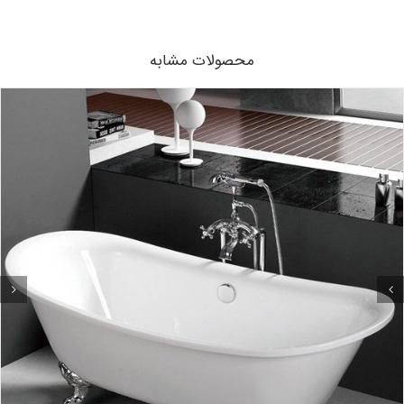
محصولات مشابه