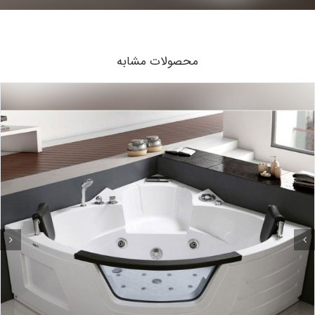
محصولات مشابه