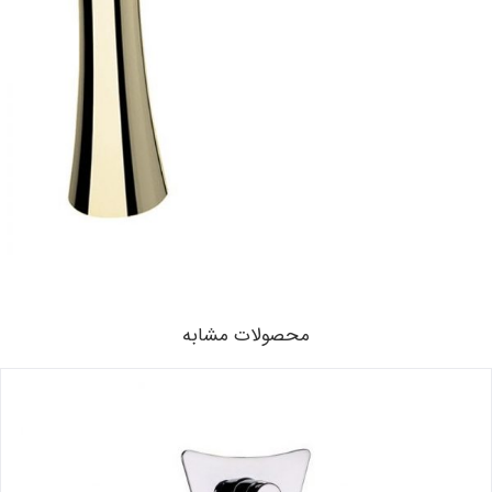
محصولات مشابه