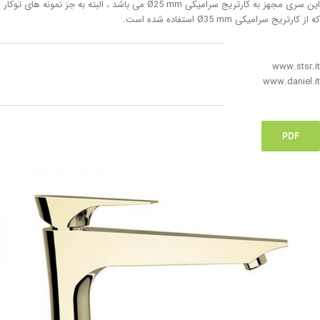
این سری مجهز به کارتریج سرامیکی Ø25 mm می باشد ، البته به جز نمونه های توکار
که از کارتریج سرامیکی Ø35 mm استفاده شده است.
www.stsr.it
www.daniel.it
PDF