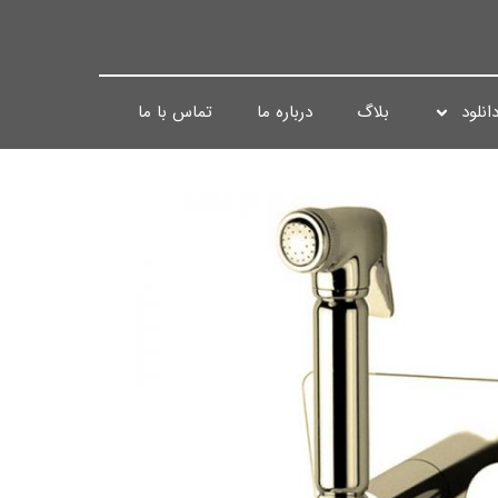
انلود
بلاگ
درباره ما
تماس با ما