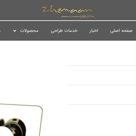
صفحه اصلی
اخبار
خدمات طراحی
محصولات
د