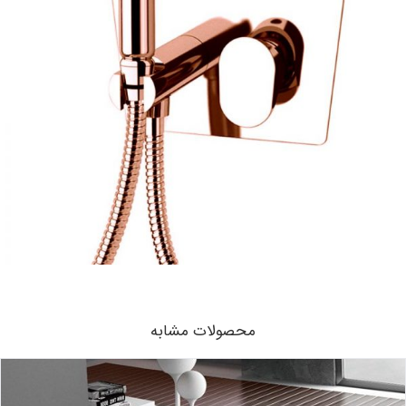
محصولات مشابه