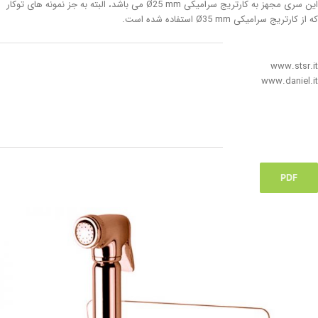
این سری مجهز به کارتریج سرامیکی Ø25 mm می باشد، البته به جز نمونه های توکار
که از کارتریج سرامیکی Ø35 mm استفاده شده است.
www.stsr.it
www.daniel.it
PDF