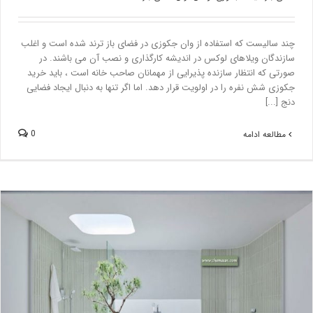
چند سالیست که استفاده از وان جکوزی در فضای باز ترند شده است و اغلب
سازندگان ویلاهای لوکس در اندیشه کارگذاری و نصب آن می باشند. در
صورتی که انتظار سازنده پذیرایی از مهمانان صاحب خانه است ، باید خرید
جکوزی شش نفره را در اولویت قرار دهد. اما اگر تنها به دنبال ایجاد فضایی
دنج [...]
0
مطالعه ادامه
طراحی حمام به سبک اورینتال