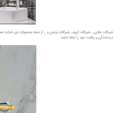
شیرآلات طلایی ، شیرآلات کروم ، شیرآلات برنجی و … از جمله محصولات این شرکت معت
درخشندگی و براقیت خود را حفظ نمایند.