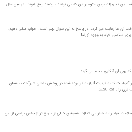
. این تجهیزات نوین علاوه بر این که می توانند سودمند واقع شوند ، در عین حال
اخت آن ها رعایت می گردد. در پاسخ به این سوال بهتر است ، جواب منفی دهیم.
رای سلامتی افراد به وجود آورند!
ه روی آن آبکاری انجام می گردد.
در آنجاست که به کیفیت آلیاژ به کار برده شده در پوشش داخلی شیرآلات به همان
 تری را داشته باشید.
امت افراد را به خطر می اندازد. همچنین خیلی از سریع تر از جنس برنجی از بین