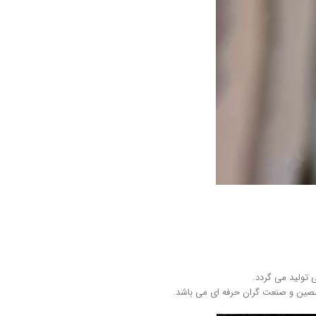
ی تولید می گردد.
تخصصین و صنعت گران حرفه ای می باشد.