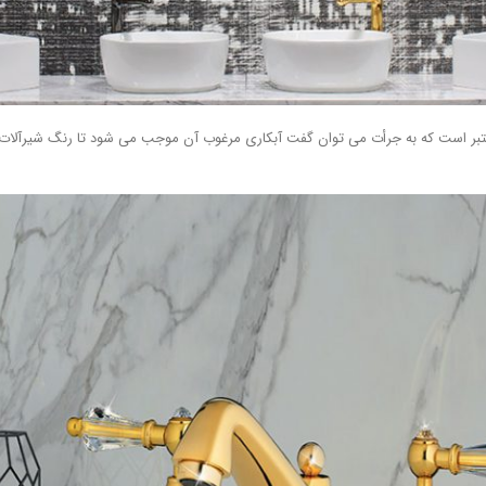
بر است که به جرأت می توان گفت آبکاری مرغوب آن موجب می شود تا رنگ شیرآلات طلا