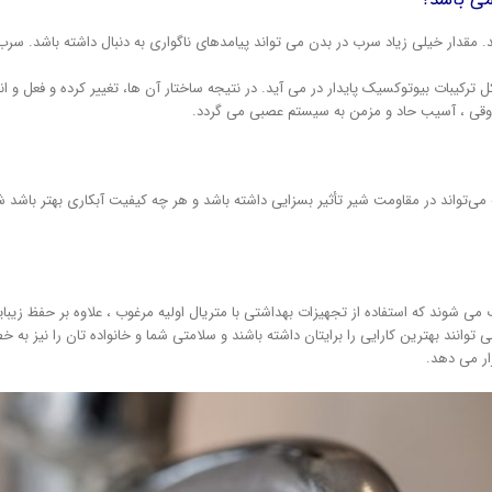
د. مقدار خیلی زیاد سرب در بدن می تواند پیامدهای ناگواری به دنبال داشته باشد. سر
ل ترکیبات بیوتوکسیک پایدار در می­ آید. در نتیجه ساختار آن ها، تغییر کرده و فعل و
روقی ، آسیب حاد و مزمن به سیستم عصبی می­ گردد.
د که استفاده از تجهیزات بهداشتی با متریال اولیه مرغوب ، علاوه بر حفظ زیبایی ظ
وانند بهترین کارایی را برایتان داشته باشند و سلامتی شما و خانواده تان را نیز به خ
ار می دهد.