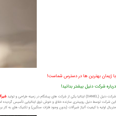
با ژیمان بهترین ها در دسترس شماست!
درباره شرکت دنیل بیشتر بدانید!
شرکت دنیل (DANIEL) ایتالیا یکی از شرکت های پیشگام در زمینه طراحی و تولید
شیرآل
این شرکت توسط دنیل روبینتری سازنده خلاق و خوش ذوق ایتالیایی تأسیس گردیده 
متریال اولیه با کیفیت آلیاژ شیرآلات (بدون وجود فلزات سنگین) و تکنیک های به کار