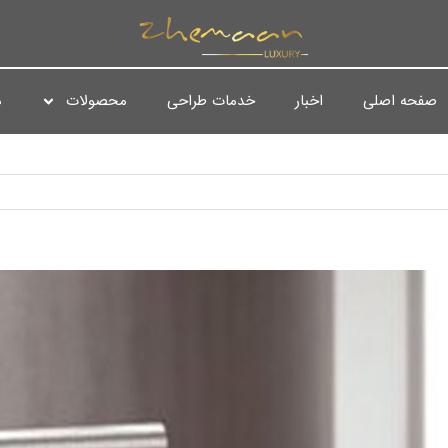
صفحه اصلی
اخبار
خدمات طراحی
محصولات
د