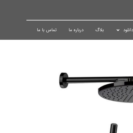
انلود
بلاگ
درباره ما
تماس با ما