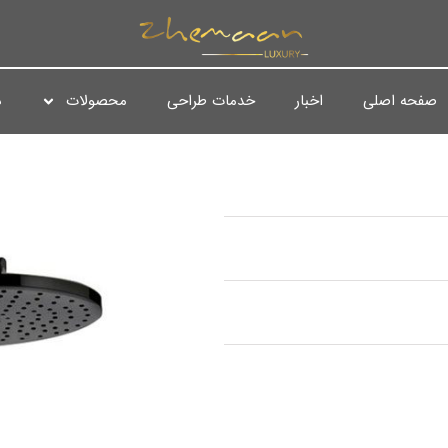
صفحه اصلی
اخبار
خدمات طراحی
محصولات
د