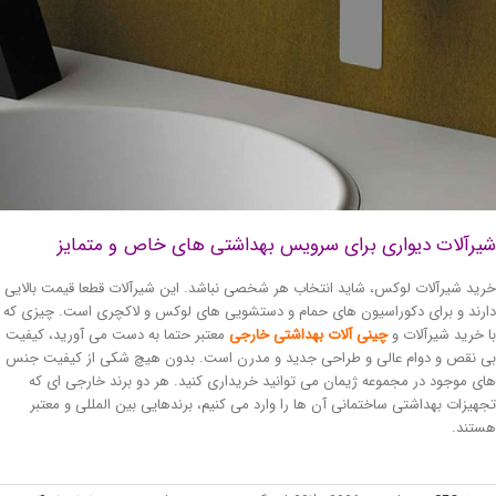
رآلات دیواری برای سرویس بهداشتی های خاص و متمایز
ید شیرآلات لوکس، شاید انتخاب هر شخصی نباشد. این شیرآلات قطعا قیمت بالایی
رند و برای دکوراسیون های حمام و دستشویی های لوکس و لاکچری است. چیزی که
 خرید شیرآلات و
چینی آلات بهداشتی خارجی
معتبر حتما به دست می آورید، کیفیت
 نقص و دوام عالی و طراحی جدید و مدرن است. بدون هیچ شکی از کیفیت جنس
ی موجود در مجموعه ژیمان می توانید خریداری کنید. هر دو برند خارجی ای که
هیزات بهداشتی ساختمانی آن ها را وارد می کنیم، برندهایی بین المللی و معتبر
تند.