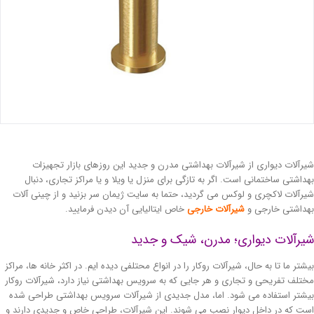
رآلات دیواری از شیرآلات بهداشتی مدرن و جدید این روزهای بازار تجهیزات
داشتی ساختمانی است. اگر به تازگی برای منزل یا ویلا و یا مراکز تجاری، دنبال
رآلات لاکچری و لوکس می گردید، حتما به سایت ژیمان سر بزنید و از چینی آلات
داشتی خارجی و
شیرآلات خارجی
خاص ایتالیایی آن دیدن فرمایید.
یرآلات دیواری؛ مدرن، شیک و جدید
شتر ما تا به حال، شیرآلات روکار را در انواع محتلفی دیده ایم. در اکثر خانه ها، مراکز
تلف تفریحی و تجاری و هر جایی که به سرویس بهداشتی نیاز دارد، شیرآلات روکار
شتر استفاده می شود. اما، مدل جدیدی از شیرآلات سرویس بهداشتی طراحی شده
ت که در داخل دیوار نصب می شوند. این شیرآلات، طراحی خاص و جدیدی دارند و