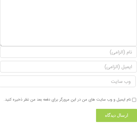
نام ایمیل و وب سایت های من در این مرورگر برای دفعه بعد من نظر ذخیره کنید.