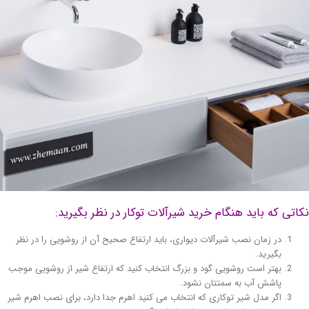
اتی که باید هنگام خرید شیرآلات توکار در نظر بگیرید:
در زمان نصب شیرآلات دیواری، باید ارتفاع صحیح آن از روشویی را در نظر
بگیرید.
بهتر است روشویی گود و بزرگ انتخاب کنید که ارتفاع شیر از روشویی موجب
پاشش آب به سمتتان نشود.
اگر مدل شیر توکاری که انتخاب می کنید اهرم جدا دارد، برای نصب اهرم شیر