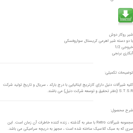
شیر روکار دوش
با دو دسته شیر اهرمی کریستال سواروفسکی
خروجی 1/2
آبکاری برنجی
توضیحات تکمیلی:
کلیه شیرآلات دنیل دارای کارتریج ایتالیایی با درج بارکد ، سریال و تاریخ تولید شرکت
S.T.S.R (دفتر تحقیق و توسعه شرکت دنیل) می باشند.
شرح محصول:
مجموعه شیرآلات Retro با سفر به گذشته ، زنده کننده خاطرات آن زمان است. این
سری که به سبک کلاسیک ساخته شده است ، مجهز به دریچه سرامیکی می باشد.