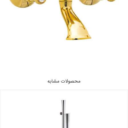
محصولات مشابه