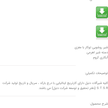
شیر روشویی توکار با مغزی
دسته شیر اهرمی
آبکاری کروم
توضیحات تکمیلی:
کلیه شیرآلات دنیل دارای کارتریج ایتالیایی با درج بارکد ، سریال و تاریخ تولید شرکت
S.T.S.R (دفتر تحقیق و توسعه شرکت دنیل) می باشند.
شرح محصول: