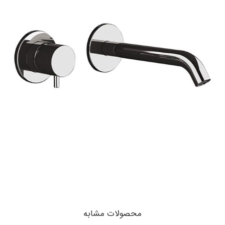
محصولات مشابه