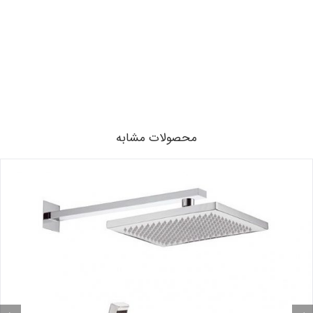
محصولات مشابه