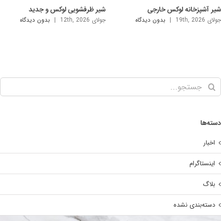
سینک دستشویی شیک و لوکس
سینک روشویی لاکچری خارجی
جولای 5th, 2026
|
بدون ديدگاه
آگوست 2nd, 2026
|
بدون ديدگاه
ته‌ها
اخبار
اینستاگرام
بلاگ
دسته‌بندی نشده