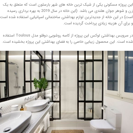
ن پروژه مسکونی یکی از شیک ترین خانه های شهر بارسلون است که متعلق به یک
زن و شوهر جوان هلندی می باشد. (این خانه در سال 2019 به بهره برداری رسیده
ت) در این خانه از جدیدترین لوازم بهداشتی ساختمانی اسپانیایی استفاده شده است
برای آن هزینه زیادی پرداخت گردیده است.
در سرویس بهداشتی لوکس این پروژه از کاسه روشویی دوقلو مدل Toulous استفاده
ه است. این محصول زیبایی خاصی را به فضای بهداشتی این پروژه بخشیده است.