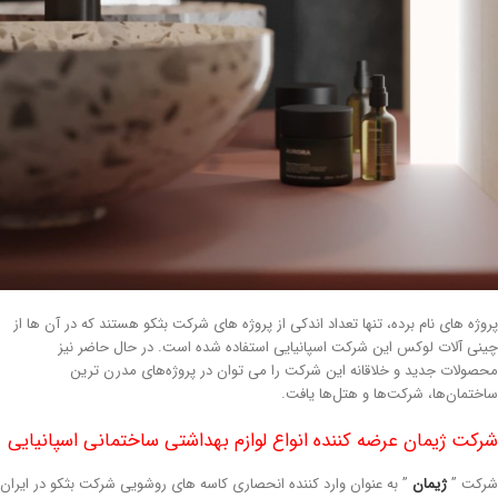
وژه های نام برده، تنها تعداد اندکی از پروژه های شرکت بثکو هستند که در آن ها از
نی آلات لوکس این شرکت اسپانیایی استفاده شده است. در حال حاضر نیز
صولات جدید و خلاقانه این شرکت را می توان در پروژه‌های مدرن ترین
ختمان‌ها، شرکت‌ها و هتل‌ها یافت.
کت ژیمان عرضه کننده انواع لوازم بهداشتی ساختمانی اسپانیایی
کت ”
ژیمان
” به عنوان وارد کننده انحصاری کاسه های روشویی شرکت بثکو در ایران