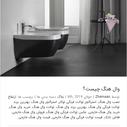
وال هنگ چیست؟
بلاگ
وال هنگ چیست؟
توسط
Zhemaan
|
جولای 6th, 2019
|
بلاگ
دسته بندی ها
|
برچسب ها:
ارتفاع
نصب وال هنگ
,
استراکچر توالت فرنگی توکار
,
استراکچر وال هنگ
,
بهترین برند
توالت فرنگی وال هنگ
,
بهترین برند وال هنگ
,
توالت وال هنگ
,
خرید وال هنگ
,
خرید وال هنگ خارجی
,
عکس توالت فرنگی وال هنگ
,
فروش وال هنگ خارجی
,
فلاش تانک
,
قیمت توالت فرنگی وال هنگ خارجی
,
قیمت وال هنگ خارجی