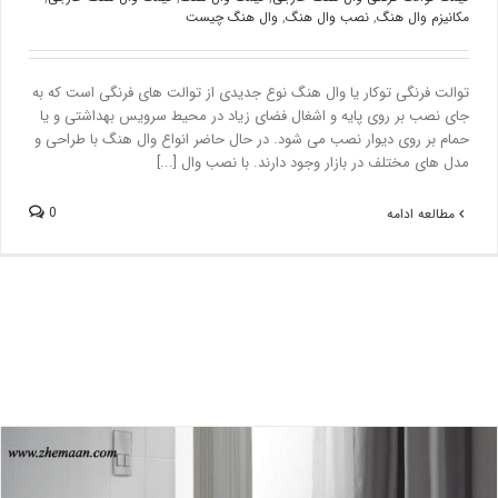
مکانیزم وال هنگ
,
نصب وال هنگ
,
وال هنگ چیست
توالت فرنگی توکار یا وال هنگ نوع جدیدی از توالت های فرنگی است که به
جای نصب بر روی پایه و اشغال فضای زیاد در محیط سرویس بهداشتی و یا
حمام بر روی دیوار نصب می شود. در حال حاضر انواع وال هنگ با طراحی و
مدل های مختلف در بازار وجود دارند. با نصب وال [...]
0
مطالعه ادامه