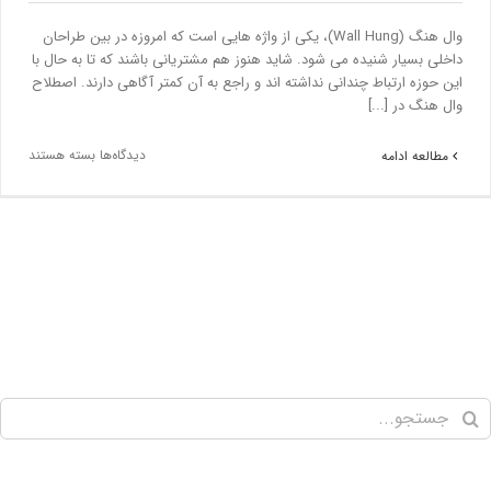
وال هنگ (Wall Hung)، یکی از واژه هایی است که امروزه در بین طراحان
داخلی بسیار شنیده می شود. شاید هنوز هم مشتریانی باشند که تا به حال با
این حوزه ارتباط چندانی نداشته اند و راجع به آن کمتر آگاهی دارند. اصطلاح
وال هنگ در [...]
دیدگاه‌ها
بسته هستند
مطالعه ادامه