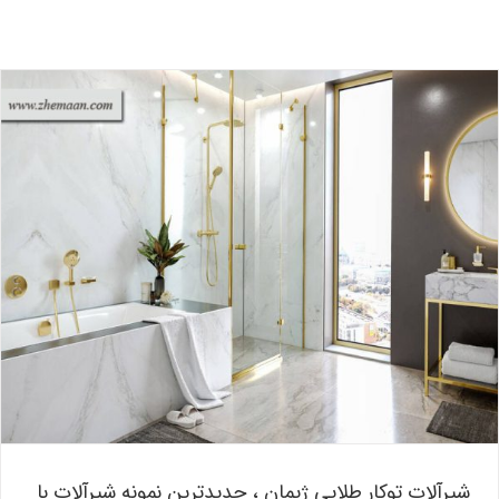
شیرآلات توکار طلایی ژیمان ، جدیدترین نمونه شیرآلات با یک رنگ
خاص!
بلاگ
شیرآلات توکار طلایی ژیمان ، جدیدترین نمونه شیرآلات با