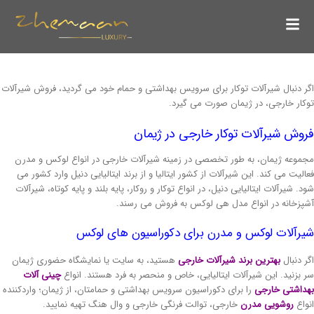
دنبال شیرآلات توکار برای سرویس بهداشتی و حمام خود می گردید، فروش شیرآلات
ر خارجی، در ژیمان صورت می گیرد.
ش شیرآلات توکار خارجی در ژیمان
عه ژیمان، به طور تخصصی در زمینه شیرآلات خارجی در انواع لوکس و مدرن
یت می کند. این شیرآلات از کشور ایتالیا و از برند ایتالیایی دنیل وارد کشور می
 شیرآلات ایتالیایی دنیل، در انواع توکار و روکار، پایه بلند و پایه کوتاه، شیرآلات
خانه در انواع مدل هی لوکس به فروش می رسند.
آلات لوکس و مدرن برای دکوراسیون های لوکس
نبال
بهترین برند شیرآلات خارجی
هستید، به سایت یا نمایشگاه حضوری ژیمان
زنید. این شیرآلات ایتالیایی، خاص و منحصر به فرد هستند. انواع
چینی آلات
شتی خارجی
را برای دکوراسیون سرویس بهداشتی و حمامتان، از ژیمان؛ واردکننده
ع
روشویی مدرن
خارجی، توالت فرنگی خارجی و وال هنگ تهیه نمایید.