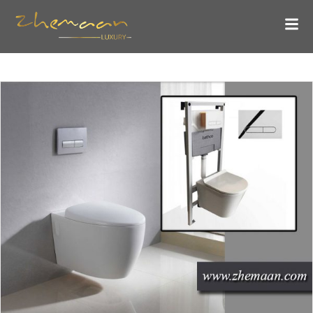
معرفی یکی از بهترین برندهای خارجی وال هنگ
بلاگ