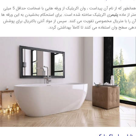
همانطور که از نام آن پیداست ، وان اکریلیک از ورقه هایی با ضخامت حداقل 5 میلی
تر از ماده
پلیمر
ی اکریلیک ساخته شده است. برای استحکام بخشیدن به این ورقه ها
ن را با متریال مخصوصی تقویت می کنند. سپس از مواد آنتی باکتریال برای پوشش
هی سطح وان استفاده می کنند تا کاملاً بهداشتی گردد.