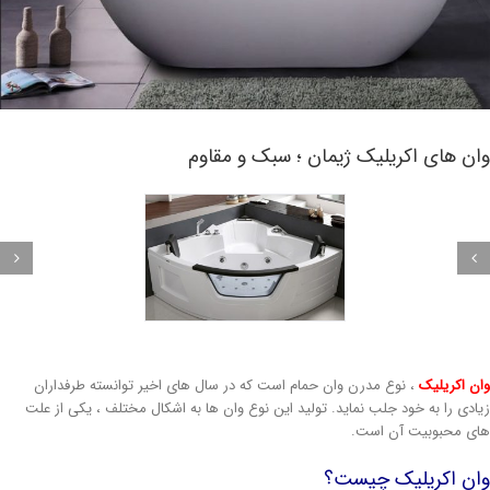
ان های اکریلیک ژیمان ؛ سبک و مقاوم
ان اکریلیک
، نوع مدرن وان حمام است که در سال های اخیر توانسته طرفداران
یادی را به خود جلب نماید. تولید این نوع وان ها به اشکال مختلف ، یکی از علت
ای محبوبیت آن است.
ان اکریلیک چیست؟