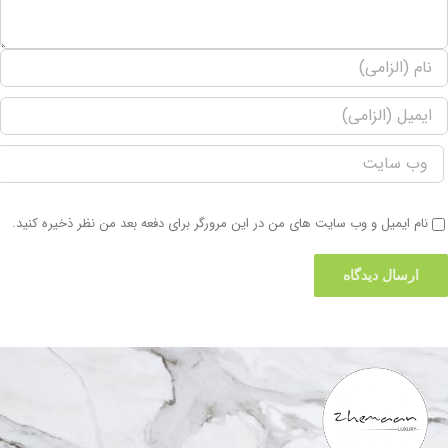
نام ایمیل و وب سایت های من در این مرورگر برای دفعه بعد من نظر ذخیره کنید.