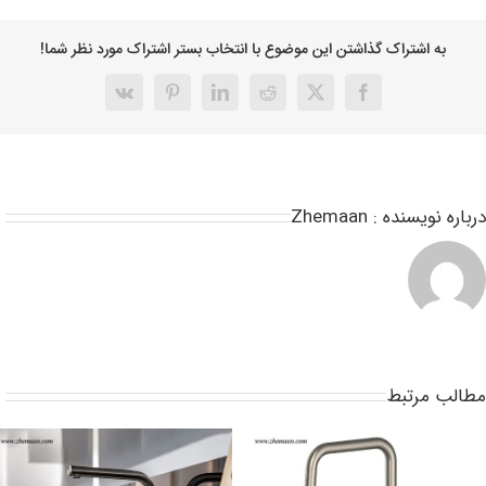
به اشتراک گذاشتن این موضوع با انتخاب بستر اشتراک مورد نظر شما!
رباره نویسنده :
Zhemaan
طالب مرتبط