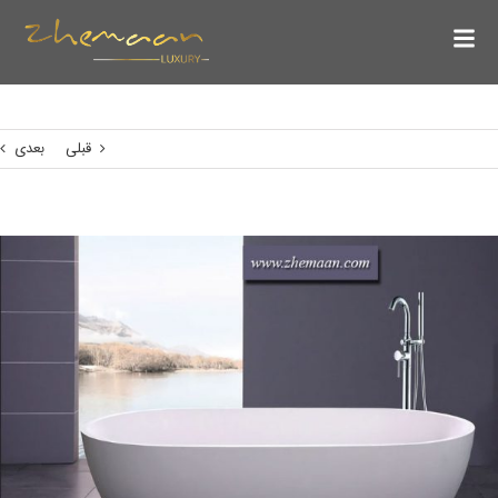
قبلی
بعدی