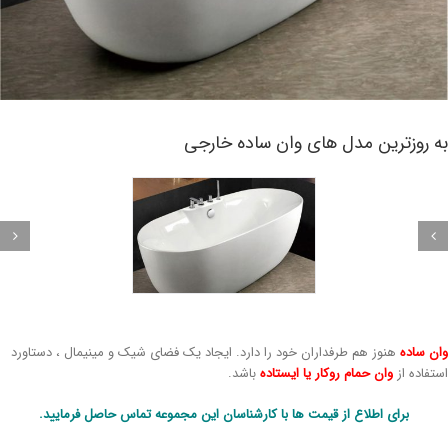
ه روزترین مدل های وان ساده خارجی
ان ساده
هنوز هم طرفداران خود را دارد. ایجاد یک فضای شیک و مینیمال ، دستاورد
ستفاده از
وان حمام روکار یا ایستاده
باشد.
برای اطلاع از قیمت ها با کارشناسان این مجموعه تماس حاصل فرمایید.