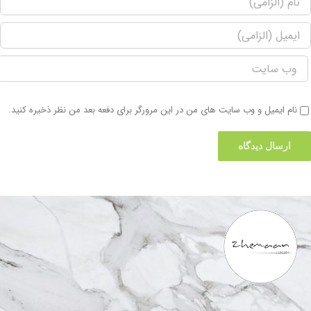
نام ایمیل و وب سایت های من در این مرورگر برای دفعه بعد من نظر ذخیره کنید.
تماس با ما