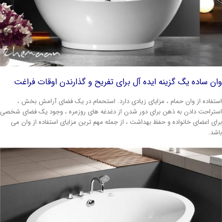
ان ساده یگ گزینه ایده آل برای تفریح و گذارندن اوقات فراغت
ستفاده از وان حمام ، مزایای زیادی دارد. استحمام در یک فضای آرامش بخش ،
ستراحت دادن به ذهن برای دور شدن از دغدغه های روزمره ، وجود یک فضای شخصی
رای اعضای خانواده و حفظ بهداشت ، از جمله مهم ترین مزایای استفاده از وان می
اشد.