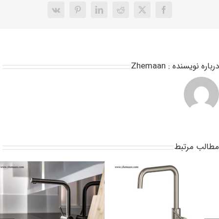
رباره نویسنده :
Zhemaan
طالب مرتبط