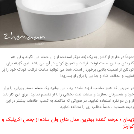
موماً در خارج از کشور به یک بُعد دیگر استفاده از وان حمام می نگرند و آن هم
ذراندن چندین ساعت اوقات فراغت و تفریح کردن در آن می باشد. این گزینه برای
ودکان از اهمیت بالایی برخوردار است. شما می توانید ساعات فراغت کودک خود را پُر
مایید و لحظات شاد و جذابی را برای او بسازید!
ر صورتی که هنوز صاحب فرزند نشده اید ، می توانید یک
حمام مستر
رویایی را برای
ود و همسرتان بسازید و ساعات لذت بخشی را با او تقسیم نمایید. برای این کار باید
ز وان دو نفره استفاده نمایید. در صورتی که علاقمند به کسب اطلاعات بیشتر در این
مینه هستید ، حتماً مطلب زیر را مطالعه نمایید.
یمان ؛ عرضه کننده بهترین مدل های وان ساده از جنس اکریلیک و
وارتز