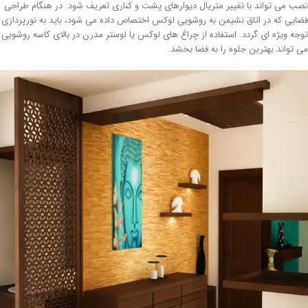
ب می تواند با تغییر متریال دیوارهای پشت و کناری تعریف شود. در هنگام طراحی
ایی که در اتاق نشیمن به روشویی لوکس اختصاص داده می شود، باید به نورپردازی
جه ویژه ای گردد. استفاده از چراغ های لوکس یا لوستر مدرن در بالای کاسه روشویی
 تواند بهترین جلوه را به فضا بخشد.