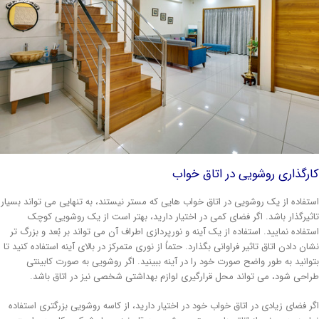
رگذاری روشویی در اتاق خواب
تفاده از یک روشویی در اتاق خواب هایی که مستر نیستند، به تنهایی می تواند بسیار
ثیرگذار باشد. اگر فضای کمی در اختیار دارید، بهتر است از یک روشویی کوچک
تفاده نمایید. استفاده از یک آینه و نورپردازی اطراف آن می تواند بر بُعد و بزرگ تر
ان دادن اتاق تاثیر فراوانی بگذارد. حتماً از نوری متمرکز در بالای آینه استفاده کنید تا
وانید به طور واضح صورت خود را در آینه ببینید. اگر روشویی به صورت کابینتی
احی شود، می تواند محل قرارگیری لوازم بهداشتی شخصی نیز در اتاق باشد.
ر فضای زیادی در اتاق خواب خود در اختیار دارید، از کاسه روشویی بزرگتری استفاده