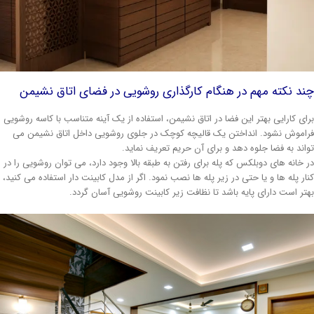
د نکته مهم در هنگام کارگذاری روشویی در فضای اتاق نشیمن
ای کارایی بهتر این فضا در اتاق نشیمن، استفاده از یک آینه متناسب با کاسه روشویی
اموش نشود. انداختن یک قالیچه کوچک در جلوی روشویی داخل اتاق نشیمن می
اند به فضا جلوه دهد و برای آن حریم تعریف نماید.
 خانه های دوبلکس که پله برای رفتن به طبقه بالا وجود دارد، می توان روشویی را در
ار پله ها و یا حتی در زیر پله ها نصب نمود. اگر از مدل کابینت دار استفاده می کنید،
تر است دارای پایه باشد تا نظافت زیر کابینت روشویی آسان گردد.