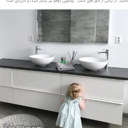
ایید. در برخی از اتاق های مستر ، روشویی دوقلو نیز بسیار شیک و کاربردی است.