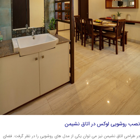
صب روشویی لوکس در اتاق نشیمن
 طراحی اتاق نشیمن نیز می توان یکی از مدل های روشویی را در نظر گرفت. فضای