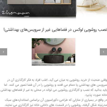
صب روشویی لوکس در فضاهایی غیر از سرویس‌های بهداشتی!
تی صحبت از خرید روشویی به میان می آید، اغلب افراد به فکر کارگذاری آن در
ویس های بهداشتی یا حمام می افتند و روشویی را در آن فضا تصور می کنند. اما
ید بدانید که نصب و کارگذاری روشویی می تواند در محلی به غیر از فضاهای بهداشتی
نه صورت پذیرد.
 واقع در بسیاری از منازلی که طراحی دکوراسیون آن براساس استانداردهای سبک
رنیته شکل گرفته، روشویی را در قسمت های داخلی خانه نیز کارگذاری می نمایند.