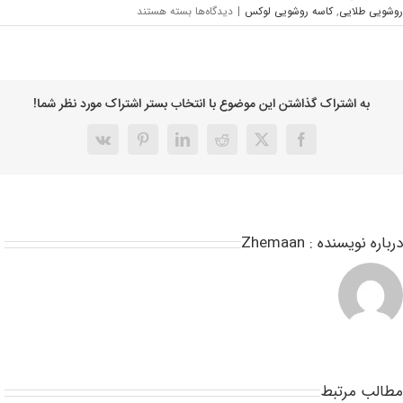
شویی طلایی
,
کاسه روشویی لوکس
|
دیدگاه‌ها
بسته هستند
به اشتراک گذاشتن این موضوع با انتخاب بستر اشتراک مورد نظر شما!
باره نویسنده :
Zhemaan
طالب مرتبط