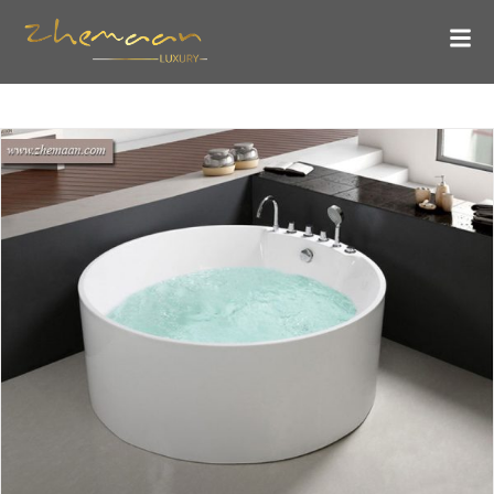
انواع وان گرد با طراحی تمیز و خطوط نرم
بلاگ