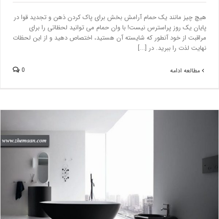
هیچ چیز مانند یک حمام آرامش بخش برای پاک کردن ذهن و تجدید قوا در
پایان یک روز پراسترس نیست! با وان حمام می توانید لحظاتی را برای
مراقبت از خود آنطور که شایسته آن هستید، اختصاص دهید و از این لحظات
نهایت لذت را ببرید. در [...]
0
مطالعه ادامه
دیزاین حمام سفید و مشکی ؛ فضایی متفاوت!
بلاگ