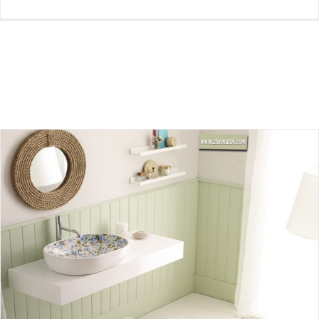
رنگ دکوراسیون سرویس بهداشتی براساس طراحی مینیمال
بلاگ