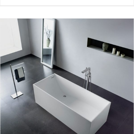
چگونه بهترین وان حمام را برای دکوراسیون حمام خود انتخاب کنیم؟
بلاگ