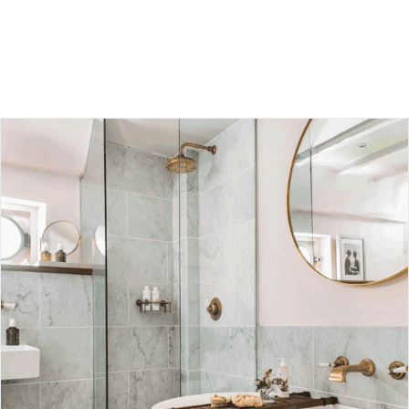
ترفندهای انتخاب وان برای حمام های کوچک
بلاگ