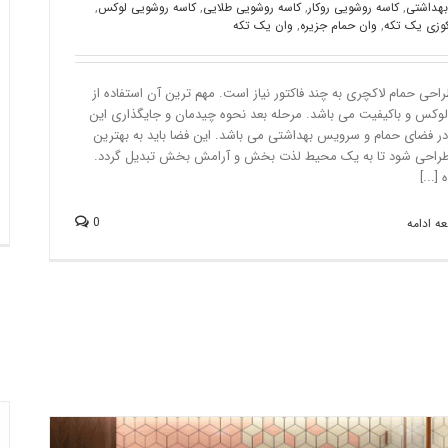
هداشتی
,
کاسه روشویی روکار
,
کاسه روشویی طلایی
,
کاسه روشویی لوکس
,
وزی یک تکه
,
وان حمام جزیره
,
وان یک تکه
راحی حمام لاکچری به چند فاکتور نیاز است. مهم ترین آن استفاده از
لوکس و باکیفیت می باشد. مرحله بعد نحوه چیدمان و جایگذاری این
در فضای حمام و سرویس بهداشتی می باشد. این فضا باید به بهترین
احی شود تا به یک محیط لذت بخش و آرامش بخش تبدیل گردد.
[...]
0
ه ادامه