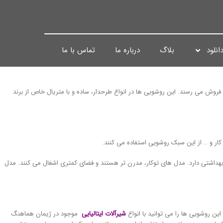
انلود
بلاگ
درباره ما
تماس با ما
فروش می رسند. این روشویی ها در انواع طرحدار، ساده و با متریال خاص از برند
ار و .. از این سبک روشویی استفاده می کنند.
هداشتی دارد. مدل های توکار، مدرن تر هستند و فضای کمتری اشغال می کنند. مدل
ن روشویی ها را می توانید با انواع
شیرآلات ایتالیایی
موجود در ژیمان هماهنگ