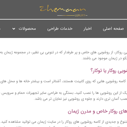
صفحه اصلی
اخبار
خدمات طراحی
محصولات
د
 روکار، از روشویی های خاص و پر طرفدار که در تنوعی بی نظیر، در مجموعه ژیمان به 
ثکو در ژیمان موجود می باشند.
یی روکار یا توکار؟
ا کاسه روشویی هایی که روی کابینت هستند، آشناتر است و بیشتر خانه ها و محل های ک
 یک از این روشویی ها را نصب کنید، بستگی به طراحی سایر تجهیزات حمام و سرویس ب
صب آسان تری دارند و جلوه ی روشویی نیز نمایان تر می باشد.
ای روکار خاص و مدرن ژیمان
وع و جدیدی از کاسه روشویی های روکار را در سایت ژیمان می توانید مشاهده کنید. ای