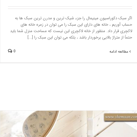
اگر سبک دکوراسیون مینیمال را جزء شیک ترین و مدرن ترین سبک ها به
حساب آوریم ، خانه های دارای این سبک را می توان در زمره خانه های
لاکچری قرار داد. منظور از خانه لاکچری این نیست که مساحت منزل شما باید
حتماً از متراژ بالایی برخوردار باشد ، بلکه می توان این سبک را [...]
0
مطالعه ادامه