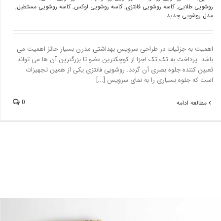
روشویی طلایی
,
کاسه روشویی فانتزی
,
کاسه روشویی لوکس
,
کاسه روشویی مستطیل
,
مدل روشویی جدید
اهمیت به جزئیات در طراحی سرویس بهداشتی مدرن بسیار حائز اهمیت می
باشد. پرداخت به تک تک اجزا از کوچکترین عضو تا بزرگترین آن ها می تواند
تعیین کننده جلوه بصری آن گردد. روشویی فانتزی یکی از همین تجهیزات
است که جلوه بسیاری را به نمای سرویس [...]
0
مطالعه ادامه