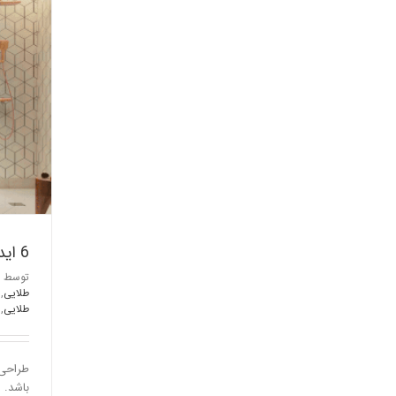
6 ایده فوق العاده برای انتخاب رنگ در طراحی حمام
توسط
طلایی
,
طلایی
,
طراحی 
باشد. 