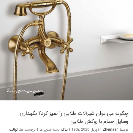
چگونه می توان شیرآلات طلایی را تمیز کرد؟ نگهداری وسایل حمام با
روکش طلایی
بلاگ
چگونه می توان شیرآلات طلایی را تمیز کرد؟ نگهداری
وسایل حمام با روکش طلایی
توسط
Zhemaan
|
آوریل 19th, 2020
|
بلاگ
دسته بندی ها
|
برچسب ها:
توالت