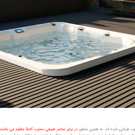
لوب طراحی شده اند. به همین منظور
در برابر عناصر طبیعی مخرب کاملاً مقاوم می باشند.