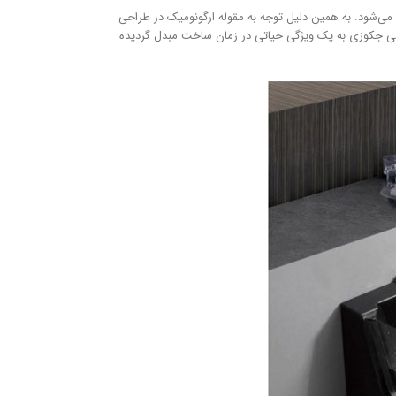
 می‌شود. به همین دلیل توجه به مقوله ارگونومیک در طراحی
ندلی جکوزی به یک ویژگی حیاتی در زمان ساخت مبدل گردیده