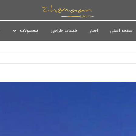
صفحه اصلی
اخبار
خدمات طراحی
محصولات
د