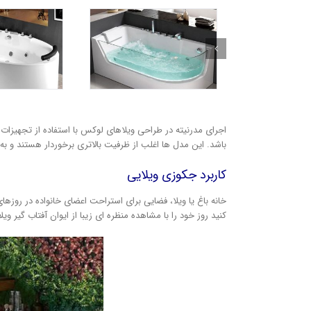
اجرای مدرنیته در طراحی ویلاهای لوکس با استفاده از تجهیزات 
باشد. این مدل ها اغلب از ظرفیت بالاتری برخوردار هستند و به ص
کاربرد جکوزی ویلایی
خانه باغ یا ویلا، فضایی برای استراحت اعضای خانواده در روز
کنید روز خود را با مشاهده منظره ای زیبا از ایوان آفتاب گیر 