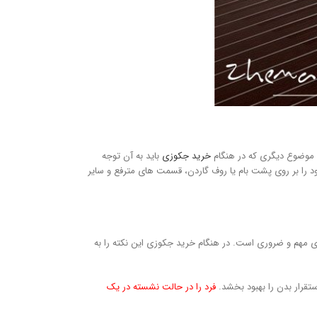
وضوع دیگری که در هنگام
خرید جکوزی
باید به آن توجه
د را بر روی پشت بام یا روف گاردن، قسمت های مترفع و سایر
 مهم و ضروری است. در هنگام خرید جکوزی این نکته را به
قرار بدن را بهبود بخشد.
فرد را در حالت نشسته در یک