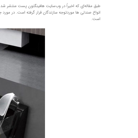
طبق مقاله‌ای که اخیراً در وب‌سایت هافینگتون پست منتشر شد،
انواع صندلی ها موردتوجه سازندگان قرار گرفته است. در مورد
است.