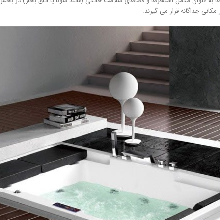
ا به عنوان مکمل استخرها و فضاهای سلامت خانگی (مانند سونا یا اتاق بخار) در بخش
مکانی جداگانه قرار می گیرند.