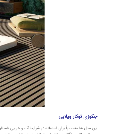
جکوزی توکار ویلایی
این مدل ها منحصراً برای استفاده در شرایط آب و هوایی نامط