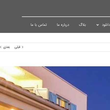
انلود
بلاگ
درباره ما
تماس با ما
قبلی
بعدی