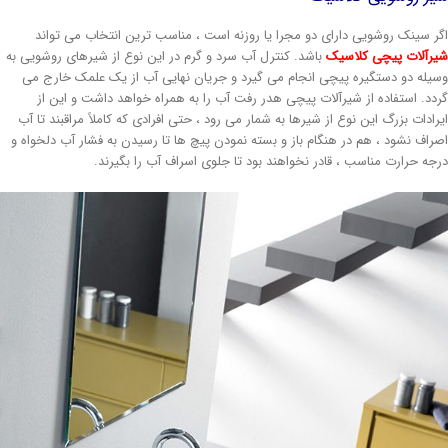
گر سینک روشویی دارای دو مجرا یا روزنه است ، مناسب ترین انتخاب می تواند
یرآلات پیچی کلاسیک
باشد. کنترل آب سرد و گرم در این نوع از شیرهای روشویی به
سیله دو دستگیره پیچی انجام می گیرد و جریان نهایی آب از یک علمک خارج می
ردد. استفاده از شیرآلات پیچی هدر رفت آب را به همراه خواهد داشت و این از
یرادات بزرگ این نوع از شیرها به شمار می رود ، حتی افرادی که کاملاً مراقبند تا آب
صراف نشود ، هم در هنگام باز و بسته نمودن پیچ ها تا رسیدن به فشار آب دلخواه و
رجه حرارت مناسب ، قادر نخواهند بود تا جلوی اسراف آب را بگیرند.