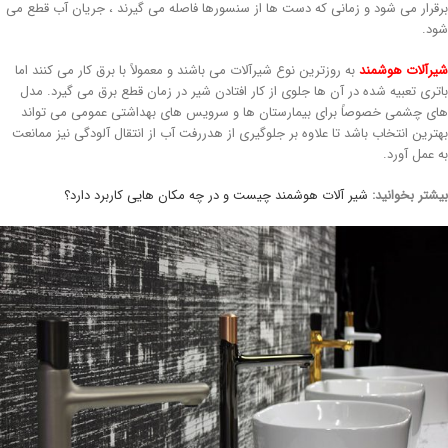
رقرار می شود و زمانی که دست ها از سنسورها فاصله می گیرند ، جریان آب قطع می
ود.
یرآلات هوشمند
به روزترین نوع شیرآلات می باشند و معمولاً با برق کار می کنند اما
اتری تعبیه شده در آن ها جلوی از کار افتادن شیر در زمان قطع برق می گیرد. مدل
ای چشمی خصوصاً برای بیمارستان ها و سرویس های بهداشتی عمومی می تواند
هترین انتخاب باشد تا علاوه بر جلوگیری از هدررفت آب از انتقال آلودگی نیز ممانعت
ه عمل آورد.
یشتر بخوانید:
شیر آلات هوشمند چیست و در چه مکان هایی کاربرد دارد؟