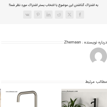
به اشتراک گذاشتن این موضوع با انتخاب بستر اشتراک مورد نظر شما!
رباره نویسنده :
Zhemaan
طالب مرتبط