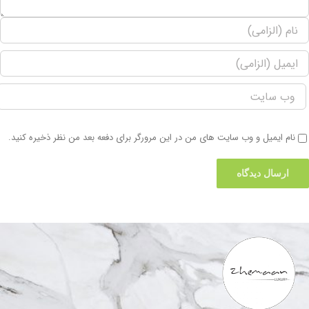
نام ایمیل و وب سایت های من در این مرورگر برای دفعه بعد من نظر ذخیره کنید.