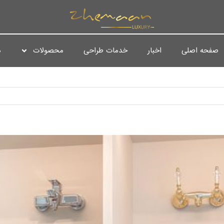
صفحه اصلی
اخبار
خدمات طراحی
محصولات
د