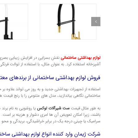
لوازم بهداشتی ساختمانی
نقش بسزایی در افزایش زیبایی بصری فض
آشپزخانه استفاده کرد. به عنوان مثال، با استفاده از توالت فرنگ
فروش لوازم بهداشتی ساختمانی از برندهای مع
استفاده از تجهیزات بهداشتی جدید و به روز می تواند علاوه بر 
ساختمانی نگاهی بیاندازید، مدل های متنوعی را با رنج قیمت 
به طور مثال قیمت
ست شیرآلات لوکس
یا روشویی به نام برند
باشند، زیرا امکان تعویض آن ها امری دشوار و هزینه بر است. ل
سرامیک یا چینی درجه یک در برابر خراشیدگی، بریدگی و محو شد
شرکت ژیمان وارد کننده انواع لوازم بهداشتی ساخ