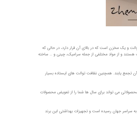
الت و یک مخزن است که در بالای آن قرار دارد، در حالی که
 هستند و از مواد مختلفی از جمله سرامیک، چینی و … ساخته
در آن تجمع یابند. همچنین نظافت توالت های ایستاده بسیار
حصولاتی می تواند برای سال ها شما را از تعویض محصولات
به سراسر جهان رسیده است و تجهیزات بهداشتی این برند