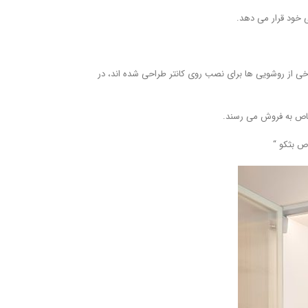
ی خود قرار می دهد.
ی از روشویی ها برای نصب روی کانتر طراحی شده اند، در
خاص به فروش می رسند.
ص بثکو “