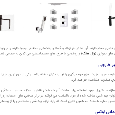
ای حمام دارند. آن ها در طرح‌ها، رنگ‌ها و بافت‌های مختلفی وجود دارند و می‌توان
ی های دیواری (
وال هنگ
) و روشویی با طرح های مینیمالیستی می توان به حمامی ش
تبر خارجی
جلوه بصری، مزیت های مهم دیگری را نیز به دنبال داشته باشد. یکی از مهم ترین مزایا،
های متفاوت مشاهده خواهید کرد.
 سازنده، متریال مورد استفاده برای ساخت آن ها، شکل ظاهری، نوع نصب و … بستگی دار
وازم بهداشتی ساخته شده از مواد باکیفیت می توانند در برابر سختی های استفاده روزان
ن مقاوم هستند. به همین دلایل است که باید لوازم بهداشتی ساختمانی را از برندهای م
تمانی لوکس