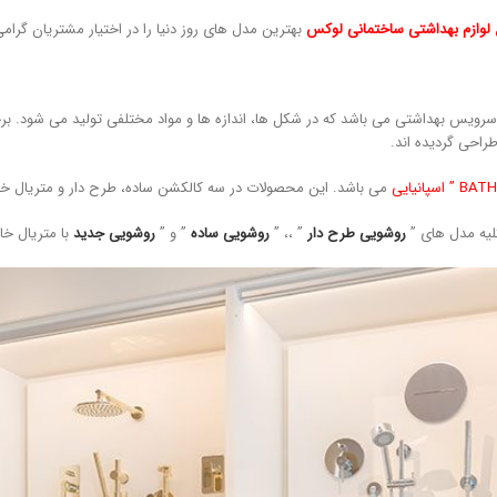
ع لوازم بهداشتی ساختمانی لوکس
بهترین مدل های روز دنیا را در اختیار مشتریان گرام
رویس بهداشتی می باشد که در شکل ها، اندازه ها و مواد مختلفی تولید می شود. برخ
راحی گردیده اند.
می باشد. این محصولات در سه کالکشن ساده، طرح دار و متریال 
یه مدل های ”
روشویی طرح دار
” ،، ”
روشویی ساده
” و ”
روشویی جدید
با متریال خا