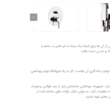
 از آن ها برای ایجاد یک سبک یا تم خاص در حمام یا
یک و مدرن دست یافت.
 دوام و ماندگاری آن هاست. اگر به یک فروشگاه لوازم بهداشتی
د. تجهیزات بهداشتی ساختمانی باید از عمر طولانی برخوردار
ه مقاومت کنند. به عنوان مثال، توالت های ساخته شده از
عتبر تهیه نمایید.