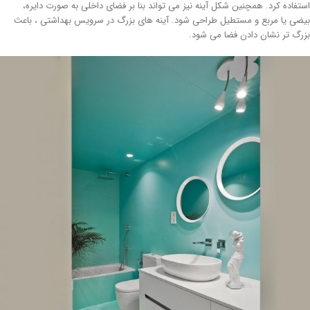
تفاده کرد. همچنین شکل آینه نیز می تواند بنا بر فضای داخلی به صورت دایره،
ضی یا مربع و مستطیل طراحی شود. آینه های بزرگ در سرویس بهداشتی ، باعث
رگ تر نشان دادن فضا می شود.