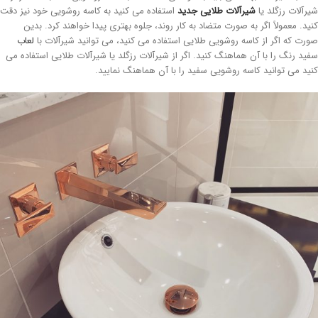
رآلات رزگلد یا
شیرآلات طلایی جدید
استفاده می کنید به کاسه روشویی خود نیز دقت
ید. معمولاً اگر به صورت متضاد به کار روند، جلوه بهتری پیدا خواهند کرد. بدین
رت که اگر از کاسه روشویی طلایی استفاده می کنید، می توانید شیرآلات با
لعاب
ید رنگ را با آن هماهنگ کنید. اگر از شیرآلات رزگلد یا شیرآلات طلایی استفاده می
ید می توانید کاسه روشویی سفید را با آن هماهنگ نمایید.