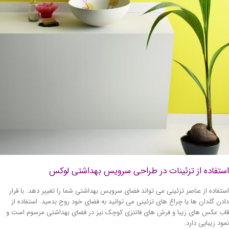
تفاده از تزئینات در طراحی سرویس بهداشتی لوکس
تفاده از عناصر تزئینی می تواند فضای سرویس بهداشتی شما را تغییر دهد. با قرار
دن گلدان ها یا چراغ های تزئینی می توانید به فضای خود روح بدمید. استفاده از
ب عکس های زیبا و فرش های فانتزی کوچک نیز در فضای بهداشتی مرسوم است و
ود زیبایی دارد.