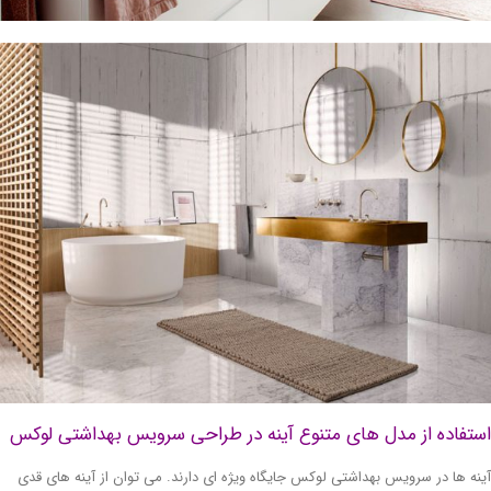
تفاده از مدل های متنوع آینه در طراحی سرویس بهداشتی لوکس
نه ها در سرویس بهداشتی لوکس جایگاه ویژه ای دارند. می توان از آینه های قدی