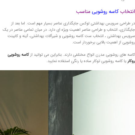
نتخاب
کاسه روشویی
مناسب
 طراحی سرویس بهداشتی لوکس جایگذاری عناصر بسیار مهم است. اما بعد از
یگذاری، انتخاب و طراحی عناصر اهمیت ویژه ای دارد. در میان تمامی عناصر در یک
ویس بهداشتی ، انتخاب ست کاسه روشویی و شیرآلات بهداشتی، آینه و کابینت
شویی از اهمیت بالایی برخوردار است.
سه های روشویی مدرن انواع مختلفی دارند. بنابراین می توانید از
کاسه روشویی
کار
یا کاسه روشویی توکار ساده یا رنگی استفاده نمایید.