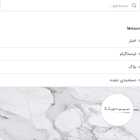
ته‌ها
اخبار
اینستاگرام
بلاگ
دسته‌بندی نشده
تماس با ما