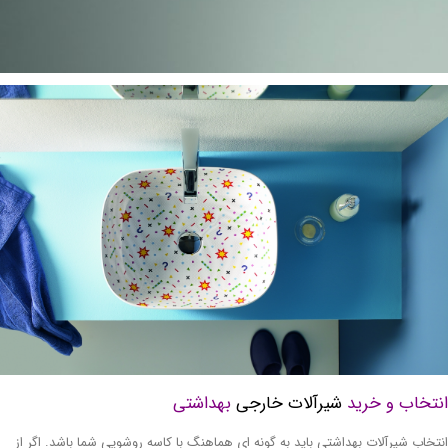
نتخاب و خرید
شیرآلات خارجی
بهداشتی
تخاب شیرآلات بهداشتی باید به گونه ای هماهنگ با کاسه روشویی شما باشد. اگر از