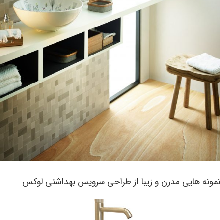
مونه هایی مدرن و زیبا از طراحی سرویس بهداشتی لوکس