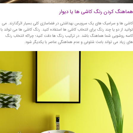
اهنگ کردن رنگ کاشی ها یا دیوار
شی ها و سرامیک های یک سرویس بهداشتی در فضاسازی کلی بسیار اثرگذارند. می
انید از دو یا چند رنگ برای انتخاب کاشی ها استفاده کنید. رنگ کاشی ها می تواند با
سه روشویی شما هماهنگ باشد. در ترکیب رنگ ها دقت کنید؛ چراکه انتخاب رنگ
ی زیاد می تواند باعث شلوغی و عدم هماهنگی عناصر با یکدیگر شود.