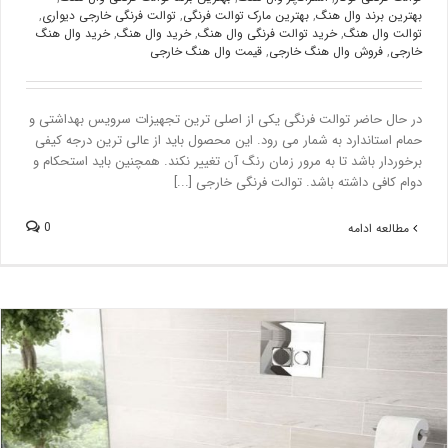
بهترین برند وال هنگ
,
بهترین مارک توالت فرنگی
,
توالت فرنگی خارجی دیواری
,
توالت وال هنگ
,
خرید توالت فرنگی وال هنگ
,
خرید وال هنگ
,
خرید وال هنگ
خارجی
,
فروش وال هنگ خارجی
,
قیمت وال هنگ خارجی
در حال حاضر توالت فرنگی یکی از اصلی ترین تجهیزات سرویس بهداشتی و
حمام استاندارد به شمار می رود. این محصول باید از عالی ترین درجه کیفی
برخوردار باشد تا به مرور زمان رنگ آن تغییر نکند. همچنین باید استحکام و
دوام کافی داشته باشد. توالت فرنگی خارجی [...]
0
مطالعه ادامه