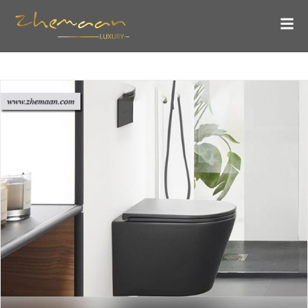
آشنایی با بهترین مارک توالت فرنگی خارجی
بلاگ