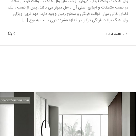
وال هنگ ؛ توالت فرنگی دیواری وجه تمایز وال هنگ با توالت فرنگی ساده
در نصب متعلقات و اجزای اصلی آن داخل دیوار می باشد. پس از نصب ، یک
فضای خالی میان توالت فرنگی و سطح زمین وجود دارد. مهم ترین ویژگی
وال هنگ توالت فرنگی توکار در اندازه فشرده تری نسب به نوع [...]
0
مطالعه ادامه