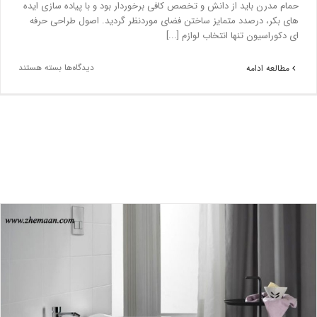
حمام مدرن باید از دانش و تخصص کافی برخوردار بود و با پیاده سازی ایده
های بکر، درصدد متمایز ساختن فضای موردنظر گردید. اصول طراحی حرفه
ای دکوراسیون تنها انتخاب لوازم [...]
دیدگاه‌ها
بسته هستند
مطالعه ادامه