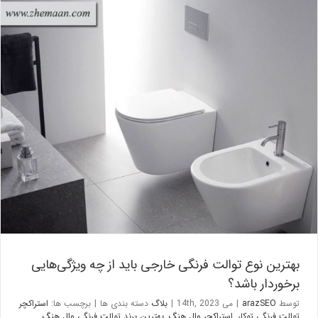
بهترین نوع توالت فرنگی خارجی باید از چه ویژگی‌هایی برخوردار باشد؟
بلاگ
بهترین نوع توالت فرنگی خارجی باید از چه ویژگی‌هایی
برخوردار باشد؟
توسط
arazSEO
|
می 14th, 2023
|
بلاگ
دسته بندی ها
|
برچسب ها:
استراکچر
توالت فرنگی توکار
,
استراکچر وال هنگ
,
بهترین برند توالت فرنگی وال هنگ
,