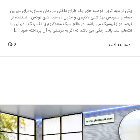
یکی از مهم ترین توصیه های یک طراح داخلی در زمان مشاوره برای دیزاین
حمام و سرویس بهداشتی لاکچری و مدرن در خانه های لوکس ، استفاده از
ترفند مونوکرومیک می باشد. در واقع سبک مونوکروم یا تک رنگ ، دیزاین با
انتخاب یک پالت رنگی می باشد که اگر به درستی به آن پرداخته شود [...]
0
مطالعه ادامه