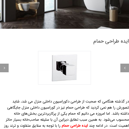
یده طراحی حمام
ر گذشته هنگامی که صحبت از طراحی دکوراسیون داخلی منزل می شد، شاید
صورش را هم نمی کردید که طراحی حمام نیز در کوراسیون داخلی منزل جایگاهی
اشته باشد. اما امروزه می دانیم که حمام یکی از پرکاربردترین بخش‌های خانه
حسوب می‌شود. به همین سبب تطابق دیزاین آن با سلیقه صاحب‌خانه بسیار حائز
همیت است. در ادامه چند
ایده طراحی حمام
را با توجه به سلایق متفاوت و ترند روز