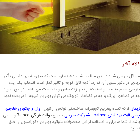
لام آخر
سائل بررسی شده در این مطلب نشان دهنده آن است که میزان فضای داخلی تأثیر
یادی در دکوراسیون آن ندارد. آنچه قابل توجه و تاثیر گذار است انتخاب یک ایده
راحی حمام مناسب و استفاده از تجهیزات خاص و با کیفیت می باشد. در این صورت
ه در فضاهای بزرگ و چه در فضاهای کوچک می توان بهترین نتیجه را دریافت نمود.
یمان
ارائه کننده بهترین تجهیزات ساختمانی لوکس از قبیل :
وان و جکوزی خارجی
،
ینی آلات بهداشتی bathco
،
شیرآلات خارجی
، انواع
توالت فرنگی Bathco
و … می
اشد تا شما عزیزان با استفاده از این محصولات بتوانید بهترین دکوراسیون را خلق
مایید.