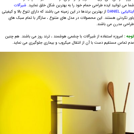
ما می توانید ایده طراحی حمام خود را به بهترین شکل خلق نمایید.
شیرآلات
تالیایی DANIEL
از بهترین برندها در این زمینه می باشند که دارای تنوع بالا و کیفیتی
اور نکردنی هستند. این محصولات در مدل های متنوع ، سازگار با تمام سبک های
راحی مدرن می باشند.
وجه :
امروزه استفاده از شیرآلات با چشمی هوشمند ، ترند روز می باشند. هم چنین
دم تماس مستقیم دست با آن از انتقال میکروب و بیماری جلوگیری می نماید.