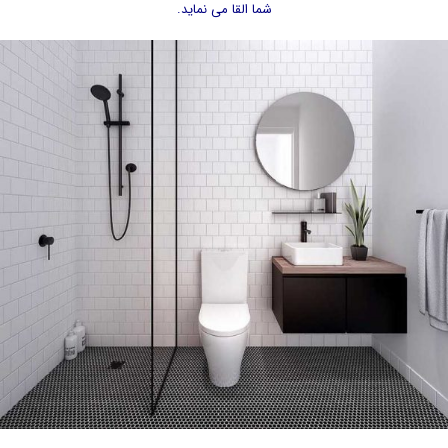
شما القا می نماید.