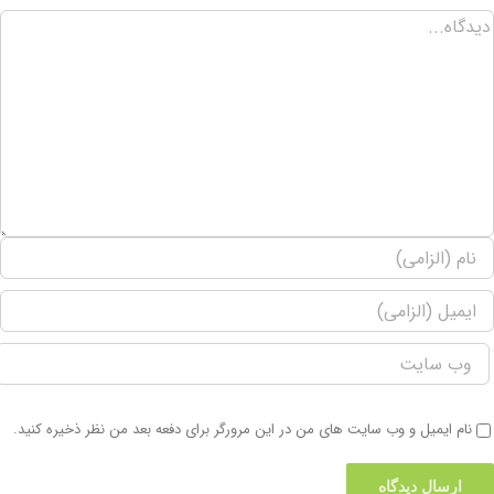
نام ایمیل و وب سایت های من در این مرورگر برای دفعه بعد من نظر ذخیره کنید.