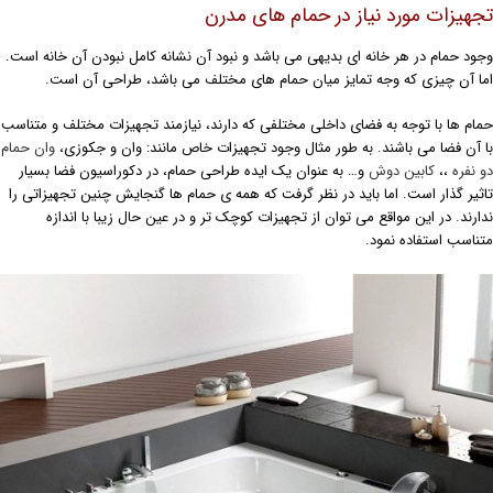
جهیزات مورد نیاز در حمام های مدرن
جود حمام در هر خانه ای بدیهی می باشد و نبود آن نشانه کامل نبودن آن خانه است.
ما آن چیزی که وجه تمایز میان حمام های مختلف می باشد، طراحی آن است.
مام ها با توجه به فضای داخلی مختلفی که دارند، نیازمند تجهیزات مختلف و متناسب
ا آن فضا می باشند. به طور مثال وجود تجهیزات خاص مانند: وان و جکوزی،
وان حمام
و نفره
،،
کابین دوش
و… به عنوان یک ایده طراحی حمام، در دکوراسیون فضا بسیار
اثیر گذار است. اما باید در نظر گرفت که همه ی حمام ها گنجایش چنین تجهیزاتی را
دارند. در این مواقع می توان از تجهیزات کوچک تر و در عین حال زیبا با اندازه
تناسب استفاده نمود.