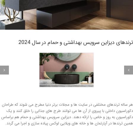
ندهای دیزاین سرویس بهداشتی و حمام در سال 2024
 ساله ترندهای مختلفی در سایت ها و مجلات برتر دنیا مطرح می شوند که طراحان
وراسیون داخلی با پیروی از آن ها می توانند طرح های جذابی را خلق کنند و یک
وراسیون به روز و خاص را ارائه دهند. دیزاین سرویس بهداشتی و حمام هم براساس
ین ترندها در آپارتمان ها و خانه های ویلایی لوکس پیاده سازی و اجرا می گردد.