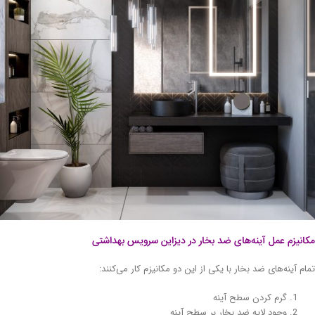
انیزم عمل آینه‌های ضد بخار در دیزاین سرویس بهداشتی
ام آینه‌های ضد بخار با یکی از این دو مکانیزم کار می‌کنند:
گرم کردن سطح آینه
وجود لایه ضد بخار بر سطح آینه