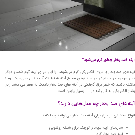
نه ضد بخار چطور گرم می‌شود؟
نه‌های ضد بخار با انرژی الکتریکی گرم می‌شوند. با این انرژی آینه گرم شده و دیگر
ار موجود در حمام در اثر سرد بودن سطح آینه به قطرات آب تبدیل نمی‌شود. توجه
شته باشید که خطر برق گرفتگی در آینه های ضد بخار نزدیک به صفر می باشد زیرا
تاژ الکتریکی به کار رفته در آن بسیار پایین است.
نه‌های ضد بخار چه مدل‌هایی دارند؟
واع مختلفی در بازار برای آینه ضد بخار می‌توانید پیدا کنید:
مدل‌های آینه پایه‌دار کوچک برای شلف روشویی
آینه ضد بخار گرد