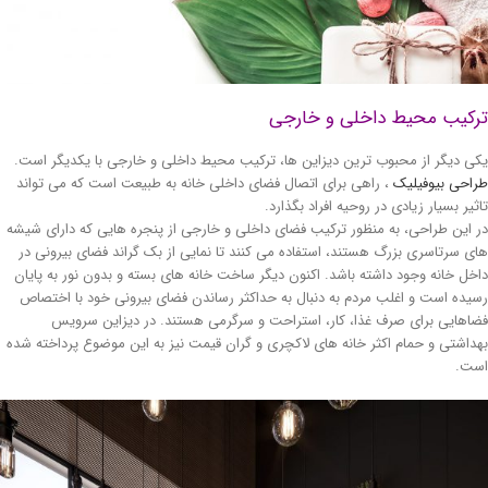
رکیب محیط داخلی و خارجی
ی دیگر از محبوب ترین دیزاین ها، ترکیب محیط داخلی و خارجی با یکدیگر است.
احی بیوفیلیک
، راهی برای اتصال فضای داخلی خانه به طبیعت است که می تواند
ثیر بسیار زیادی در روحیه افراد بگذارد.
 این طراحی، به منظور ترکیب فضای داخلی و خارجی از پنجره هایی که دارای شیشه
ی سرتاسری بزرگ هستند، استفاده می کنند تا نمایی از بک گراند فضای بیرونی در
خل خانه وجود داشته باشد. اکنون دیگر ساخت خانه های بسته و بدون نور به پایان
یده است و اغلب مردم به دنبال به حداکثر رساندن فضای بیرونی خود با اختصاص
اهایی برای صرف غذا، کار، استراحت و سرگرمی هستند. در دیزاین سرویس
داشتی و حمام اکثر خانه های لاکچری و گران قیمت نیز به این موضوع پرداخته شده
ت.