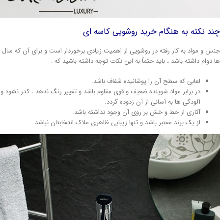
ند نکته به هنگام خرید روشویی کاسه ای
نس و مواد به کار رفته در روشویی از اهمیت زیادی برخوردار است و برای آن که سال
ا دوام داشته باشد ، باید حتماً به این نکات توجه داشته باشید که :
لعابی که سطح آن را پوشانیده شفاف باشد.
در برابر مواد شوینده ضعیف و قوی مقاوم باشد و تغییر رنگ ندهد ، کدر نشود و
آلودگی ها به آسانی از آن زدوده گردد.
آثاری از خط و خش بر روی آن وجود نداشته باشد.
از یک برند معتبر باشد و تنها زیبایی ظاهری ملاک انتخابتان نباشد.