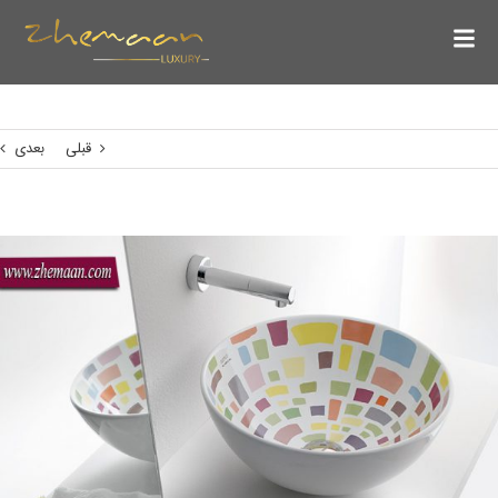
قبلی
بعدی