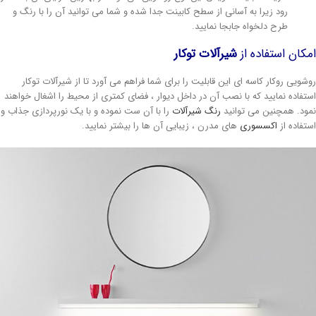
رود زیرا به آسانی از سطح کابینت جدا شده و شما می توانید آن را با رنگ و
طرح دلخواه جابجا نمایید.
مکان استفاده از
شیرآلات توکار
وشویی روکار کاسه ای این قابلیت را برای شما فراهم می آورد تا از شیرآلات توکار
ستفاده نمایید که با نصب آن در داخل دیوار ، فضای کمتری از محیط را اشغال خواهند
مود. همچنین می توانید
رنگ شیرآلات
را با آن ست نموده و با یک نورپردازی جذاب و
ستفاده از
اکسسوری
های مدرن ، زیبایی آن ها را بیشتر نمایید.