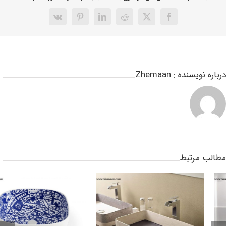
رباره نویسنده :
Zhemaan
طالب مرتبط