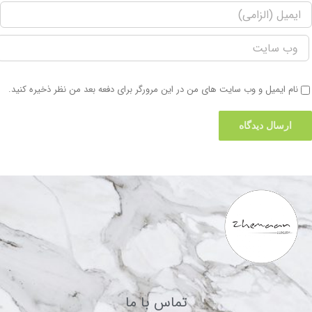
نام ایمیل و وب سایت های من در این مرورگر برای دفعه بعد من نظر ذخیره کنید.
تماس با ما