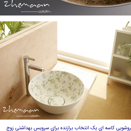
وشویی کاسه ای یک انتخاب برازنده برای سرویس بهداشتی زوج