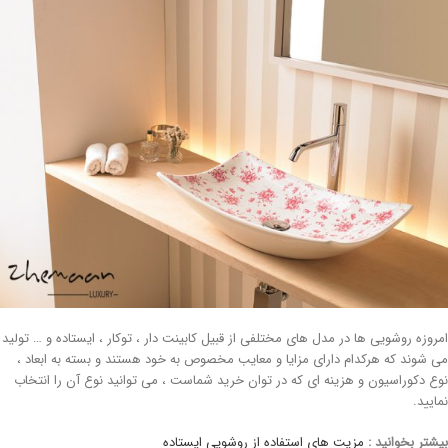
مروزه روشویی ها در مدل های مختلفی از قبیل کابینت دار ، توکار ، ایستاده و … تولید
ی شوند که هرکدام دارای مزایا و معایب مخصوص به خود هستند و بسته به ابعاد ،
وع دکوراسیون و هزینه ای که در توان خرید شماست ، می توانید نوع آن را انتخاب
مایید.
یشتر بخوانید :
مزیت های استفاده از روشویی ایستاده