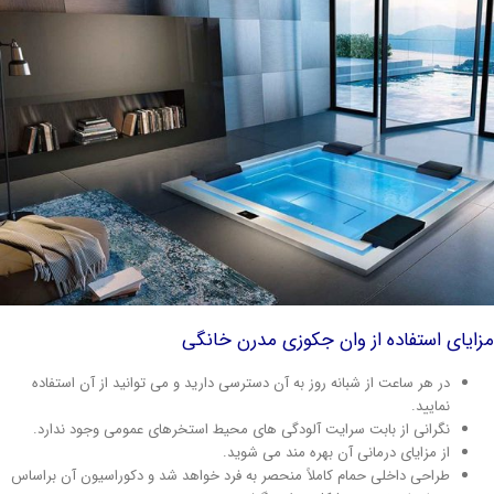
ایای استفاده از وان جکوزی مدرن خانگی
در هر ساعت از شبانه روز به آن دسترسی دارید و می توانید از آن استفاده
نمایید.
نگرانی از بابت سرایت آلودگی های محیط استخرهای عمومی وجود ندارد.
از مزایای درمانی آن بهره مند می شوید.
طراحی داخلی حمام کاملاً منحصر به فرد خواهد شد و دکوراسیون آن براساس