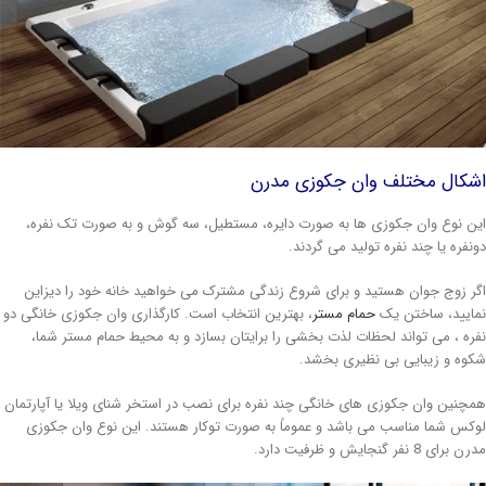
شکال مختلف وان جکوزی مدرن
ن نوع وان جکوزی ها به صورت دایره، مستطیل، سه گوش و به صورت تک نفره،
نفره یا چند نفره تولید می گردند.
ر زوج جوان هستید و برای شروع زندگی مشترک می خواهید خانه خود را دیزاین
ایید، ساختن یک
حمام مستر
، بهترین انتخاب است. کارگذاری وان جکوزی خانگی دو
ره ، می تواند لحظات لذت بخشی را برایتان بسازد و به محیط حمام مستر شما،
وه و زیبایی بی نظیری بخشد.
چنین وان جکوزی های خانگی چند نفره برای نصب در استخر شنای ویلا یا آپارتمان
کس شما مناسب می باشد و عموماً به صورت توکار هستند. این نوع وان جکوزی
برای 8 نفر گنجایش و ظرفیت دارد.