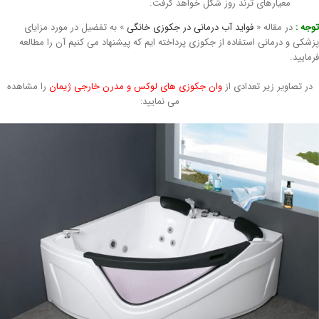
معیارهای ترند روز شکل خواهد گرفت.
جه :
در مقاله «
فواید آب درمانی در جکوزی خانگی
» به تفضیل در مورد مزایای
شکی و درمانی استفاده از جکوزی پرداخته ایم که پیشنهاد می کنیم آن را مطالعه
مایید.
در تصاویر زیر تعدادی از
وان جکوزی های لوکس و مدرن خارجی
ژیمان
را مشاهده
می نمایید: