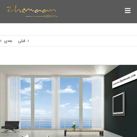
قبلی
بعدی