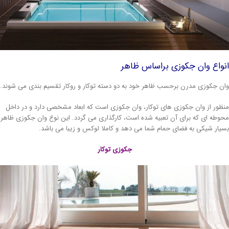
واع وان جکوزی براساس ظاهر
ن جکوزی مدرن برحسب ظاهر خود به دو دسته توکار و روکار تقسیم بندی می شوند.
ظور از وان جکوزی های توکار، وان جکوزی است که ابعاد مشخصی دارد و در داخل
وطه ای که برای آن تعبیه شده است، کارگذاری می گردد. این نوع وان جکوزی ظاهر
یار شیکی به فضای حمام شما می دهد و کاملا لوکس و زیبا می باشد.
جکوزی توکار