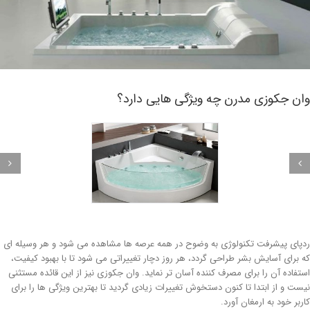
ان جکوزی مدرن چه ویژگی هایی دارد؟
پای پیشرفت تکنولوژی به وضوح در همه عرصه ها مشاهده می شود و هر وسیله ای
 برای آسایش بشر طراحی گردد، هر روز دچار تغییراتی می شود تا با بهبود کیفیت،
تفاده آن را برای مصرف کننده آسان تر نماید. وان جکوزی نیز از این قائده مستثنی
ست و از ابتدا تا کنون دستخوش تغییرات زیادی گردید تا بهترین ویژگی ها را برای
ربر خود به ارمغان آورد.