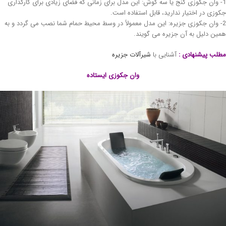
- وان جکوزی کنج یا سه گوش: این مدل برای زمانی که فضای زیادی برای کارگذاری
وزی در اختیار ندارید، قابل استفاده است.
- وان جکوزی جزیره: این مدل معمولاً در وسط محیط حمام شما نصب می گردد و به
ین دلیل به آن جزیره می گویند.
لب پیشنهادی :
آشنایی با
شیرآلات جزیره
وان جکوزی ایستاده