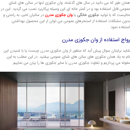
ان طور که می دانید در سال های گذشته، وان جکوزی تنها در سالن های شنای
ومی قابل استفاده بود و در کمتر خانه ای این وسیله پرکاربرد نصب می گردید. این در
لیست که با تولید
جکوزی خانگی
یا
وان جکوزی مدرن
در سالیان اخیر، به راحتی و
ون مشکلات استفاده از استخرهای عمومی می توان از این محصول بهداشتی
تفاده نمود.
اج استفاده از وان جکوزی مدرن
ید برایتان سوال پیش آید که منظور از وان جکوزی مدرن چیست یا با شنیدن این
م به یاد همان جکوزی های سالن های شنای عمومی بیفتید. در این مطلب به این
وله می پردازیم و تفاوت جکوزی مدرن با سایر جکوزی ها را بیان می نماییم.