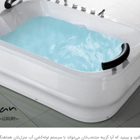
د و ببینید که آیا گزینه منتخب‌تان می‌تواند با سیستم لوله‌کشی آب منزل‌تان هماهنگ