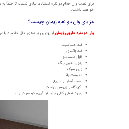
برای نصب وان حمام دو نفره ایستاده، نیازی نیست تا حتماً به دی
خواهید داشت.
مزایای وان دو نفره ژیمان چیست؟
وان دو نفره خارجی ژیمان
از بهترین برندهای حال حاضر دنیا ع
ضد حساسیت
ضد باکتری
قابل شستشو
بدون تغییر رنگ
وزن سبک
مقاومت بالا
نصب آسان و سریع
تکیه‌گاه و زیرسری راحت
وجود فضای کافی برای قرارگیری دو نفر در وان