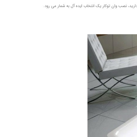
ارید، نصب وان توکار یک انتخاب ایده آل به شمار می رود.