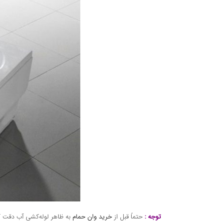
توجه :
حتماً قبل از
خرید وان حمام
به ظاهر لوله‌کشی آب دقت کنی