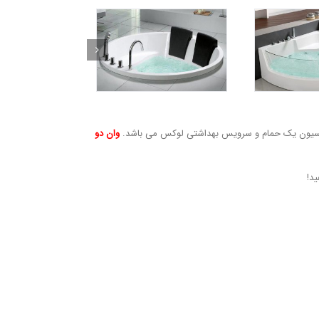
وراسیون یک حمام و سرویس بهداشتی لوکس می باشد.
وان دو
ید!