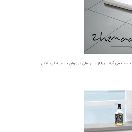
ساب می آیند زیرا از سال های دور وان حمام به این شکل