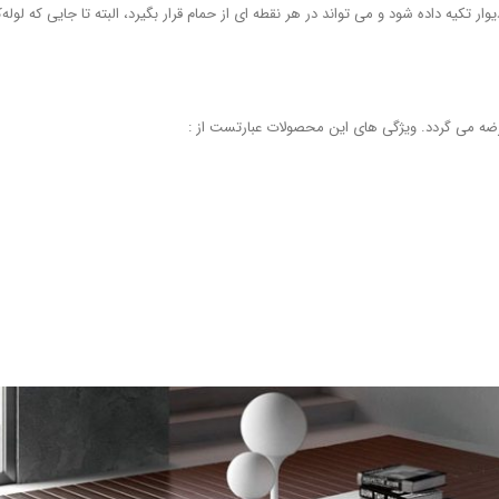
وار تکیه داده شود و می تواند در هر نقطه ای از حمام قرار بگیرد، البته تا جایی که لو
رضه می گردد. ویژگی های این محصولات عبارتست از :