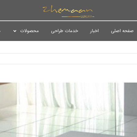
صفحه اصلی
اخبار
خدمات طراحی
محصولات
د