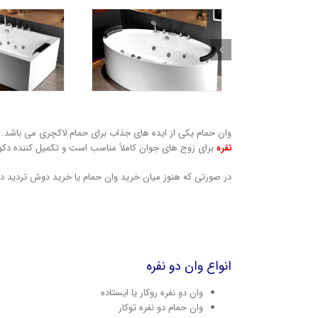
وان حمام یکی از ایده های جذاب برای حمام لاکچری می باشد
نفره
برای زوج های جوان کاملاً مناسب است و تکمیل کننده دک
در صورتی که هنوز میان خرید وان حمام یا خرید دوش تردید دار
انواع وان دو نفره
وان دو نفره روکار یا ایستاده
وان حمام دو نفره توکار