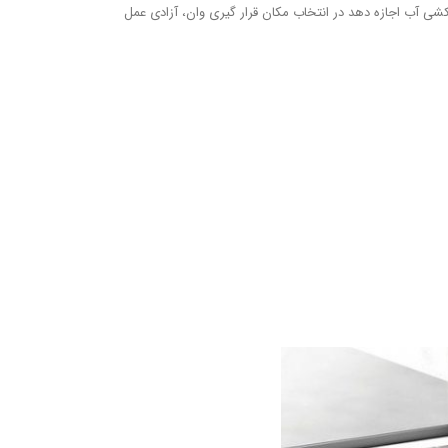
له‌کشی آب اجازه دهد در انتخاب مکان قرار گیری وان، آزادی عمل