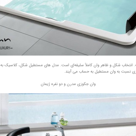
انتخاب شکل و ظاهر وان کاملاً سلیقه‌ای است. مدل های مستطیل شکل، کلاسیک به ح
ری نسبت به وان مستطیل به حساب می آیند.
وان جکوزی مدرن و دو نفره ژیمان