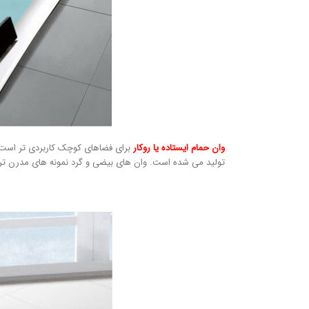
وان حمام ایستاده یا روکار
برای فضاهای کوچک کاربردی تر است. 
تولید می شده است. وان های بیضی و گرد نمونه های مدرن ت