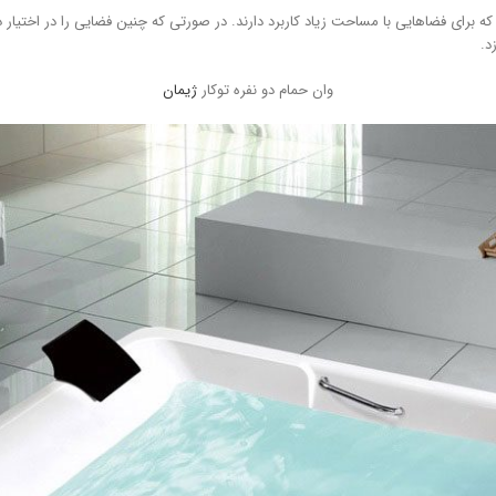
رای فضاهایی با مساحت زیاد کاربرد دارند. در صورتی که چنین فضایی را در اختیار د
د.
وان حمام دو نفره توکار
ژیمان