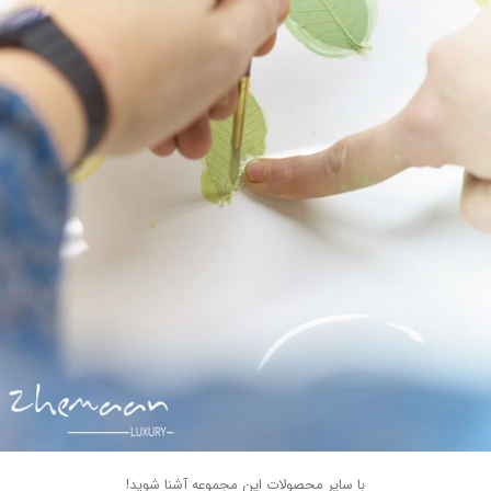
با سایر محصولات این مجموعه آشنا شوید!