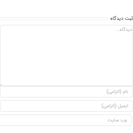
ت ديدگاه
نام ایمیل و وب سایت های من در این مرورگر برای دفعه بعد من نظر ذخیره کنید.