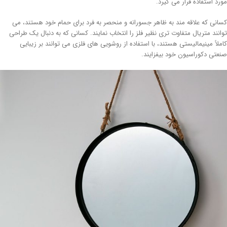
رد استفاده قرار می گیرد.
انی که علاقه مند به ظاهر جسورانه و منحصر به فرد برای حمام خود هستند، می
انند متریال متفاوت تری نظیر فلز را انتخاب نمایند. کسانی که به دنبال یک طراحی
ملاً مینیمالیستی هستند، با استفاده از روشویی های فلزی می توانند بر زیبایی
عتی دکوراسیون خود بیفزایند.