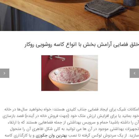
لق فضایی آرامش بخش با انواع کاسه روشویی روکار
کانات شیک برای ایجاد فضایی جذاب کلیدی هستند؛ خواه بخواهید سال‌ها در خانه
د بمانید یا برای افزایش ارزش ملک خود (جهت فروش خانه در آینده) قصد بازسازی
 را داشته باشید! حمام و سرویس بهداشتی از جمله فضاهایی هستند که با ارتقاء
هیزات بهداشتی موجود در آن ها می توانید به کلی شکل ظاهری آن را متحول
زید. از یک سردوش لوکس گرفته تا نصب
بهترین وان جکوزی
و یا کارگذاری کاسه