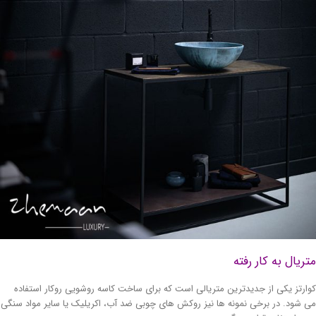
ریال به کار رفته
ارتز یکی از جدیدترین متریالی است که برای ساخت کاسه روشویی روکار استفاده
 شود. در برخی نمونه ها نیز روکش های چوبی ضد آب، اکریلیک یا سایر مواد سنگی