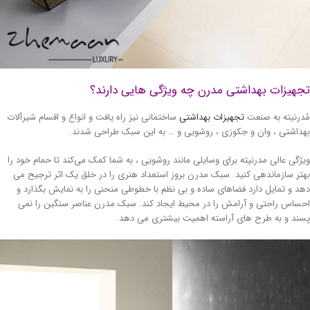
هیزات بهداشتی مدرن چه ویژگی هایی دارند؟
درنیته به صنعت
تجهیزات بهداشتی
ساختمانی نیز راه یافت و انواع و اقسام شیرآلات
داشتی ، وان و جکوزی ، روشویی و … به این سبک طراحی شدند.
ژگی عالی مدرنیته برای وسایلی مانند روشویی ، به شما کمک می‌کند تا حمام خود را
تر سازماندهی کنید. سبک مدرن بروز استعداد هنری را در خلق یک اثر ترجیح می
د و تمایل دارد فضاهای ساده و بی نظم با خطوطی منحنی را به نمایش بگذارد و
ساس راحتی و آرامش را در محیط ایجاد کند. سبک مدرن عناصر سنگین را نمی
ند و به طرح های آراسته اهمیت بیشتری می دهد.