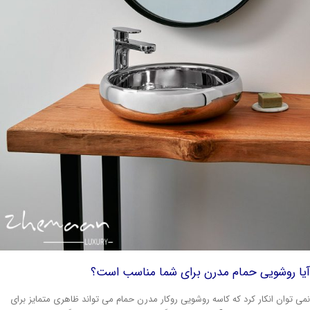
یا روشویی حمام مدرن برای شما مناسب است؟
ی توان انکار کرد که کاسه روشویی روکار مدرن حمام می تواند ظاهری متمایز برای