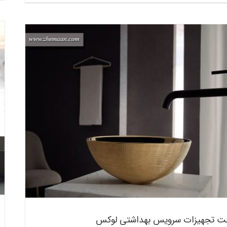
شناخت تجهیزات سرویس بهداشتی لوکس
بلاگ
ت تجهیزات سرویس بهداشتی لوکس