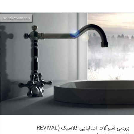
بررسی شیرآلات ایتالیایی کلاسیک (REVIVAL COLLECTION)
بلاگ
بررسی شیرآلات ایتالیایی کلاسیک (REVIVAL