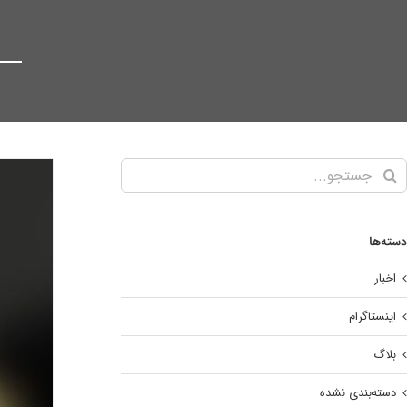
دسته‌ها
اخبار
ث
اینستاگرام
بلاگ
دسته‌بندی نشده