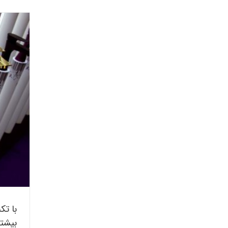
بیشتر