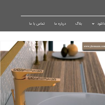
انلود
بلاگ
درباره ما
تماس با ما
ست شیرآلات لوکس ایتالیایی ؛ دکوری و کاربردی
بلاگ