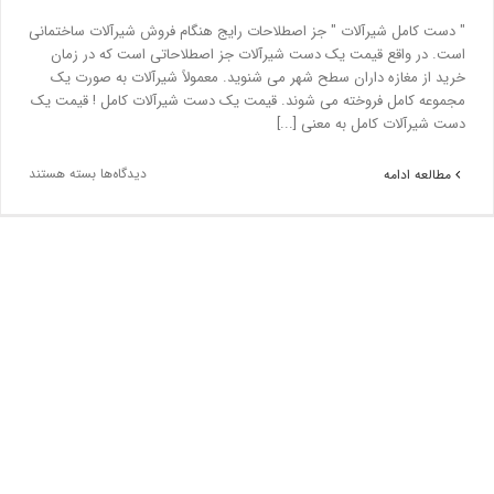
" دست کامل شیرآلات " جز اصطلاحات رایج هنگام فروش شیرآلات ساختمانی
است. در واقع قیمت یک دست شیرآلات جز اصطلاحاتی است که در زمان
خرید از مغازه داران سطح شهر می شنوید. معمولاً شیرآلات به صورت یک
مجموعه کامل فروخته می شوند. قیمت یک دست شیرآلات کامل ! قیمت یک
دست شیرآلات کامل به معنی [...]
دیدگاه‌ها
بسته هستند
مطالعه ادامه