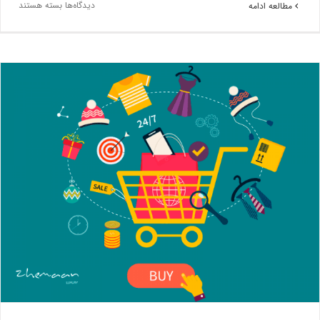
دیدگاه‌ها
بسته هستند
مطالعه ادامه
چگونه می توان لوازم بهداشتی ساختمان را از فروشگاه اینترنتی تهیه
کرد؟
بلاگ