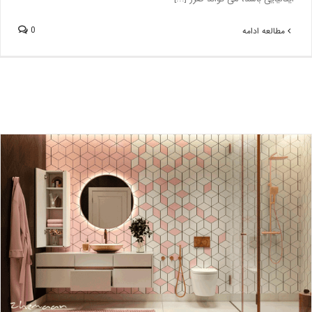
0
مطالعه ادامه
6 ایده فوق العاده برای انتخاب رنگ در طراحی حمام
بلاگ