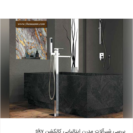
بررسی شیرآلات مدرن ایتالیایی کالکشن sky
بلاگ
بررسی شیرآلات مدرن ایتالیایی کالکشن sky