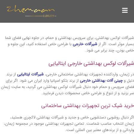
لات لوکس بهداشتی، برای سرویس بهداشتی و حمام، در جلوه نهایی فضای شما
ر موثر است. اگر از
شیرآلات خارجی
با طراحی خاص استفاده کنید، این جلوه و
بودن، چند برابر می شود.
آلات لوکس بهداشتی خارجی ایتالیایی
یمان، واردکننده تجهیزات بهداشتی ساختمانی خارجی،
شیرآلات ایتالیایی
از برند
 و
چینی آلات بهداشتی خارجی
از برند بثکو اسپانیا وارد ایران می شود. اگر برای
 سرویس و حمام خود دنبال شیرآلات لوکس بهداشتی می گردید، به سایت ژیمان
زنید و از تنوع و طراحی خاص محصولات دیدن فرمایید.
د شیک ترین تجهیزات بهداشتی ساختمانی
دنبال روشویی دستشویی خاص و جدید و شیرآلات بهداشتی لاکچری هستید،
ن انتخاب مناسب شماست. تمامی تجهیزات بهداشتی موجود در مجموعه ژیمان،
اتی و از برندهای معتبر بین المللی است.