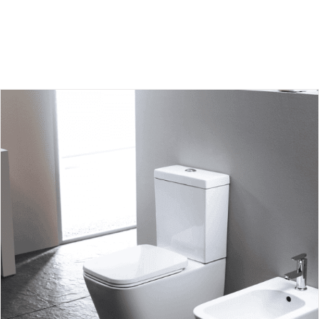
جزئیات اصولی نصب توالت فرنگی در فضاهای بهداشتی چگونه است؟
بلاگ