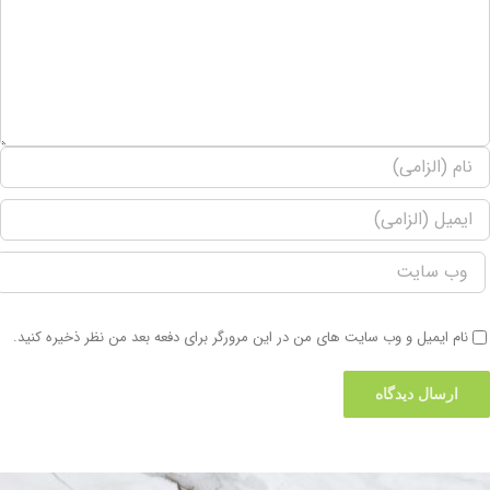
نام ایمیل و وب سایت های من در این مرورگر برای دفعه بعد من نظر ذخیره کنید.