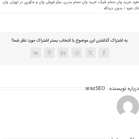
ره
,
خرید وان حمام شیک
,
خرید وان حمام مدرن
,
مرکز فروش وان و جکوزی در تهران
,
وان
 نفره
|
بدون ديدگاه
به اشتراک گذاشتن این موضوع با انتخاب بستر اشتراک مورد نظر شما!
باره نویسنده :
arazSEO