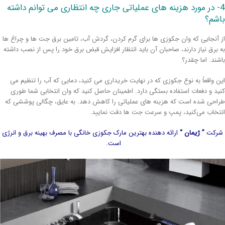
4- در مورد هزینه های عملیاتی جاری چه انتظاری می توانم داشته
شم؟
 آنجایی که وان جکوزی ها برای گرم کردن، گردش آب، تامین برق جت ها و چراغ ها
 برق نیاز دارند، صاحبان آن باید انتظار افزایش قبض برق خود را پس از نصب داشته
شند. اما چقدر؟
ن واقعاً به نوع جکوزی که در نهایت خریداری می کنید، دمایی که آب را تنظیم می
ید و دفعات استفاده بستگی دارد. اطمینان حاصل کنید که وان انتخابی شما طوری
احی شده است که هزینه های عملیاتی را کاهش دهد. به عایق، چگالی پوششی که
تخاب می‌کنید، پمپ و سرعت جت ها دقت نمایید.
رکت
” ژیمان “
ارائه دهنده بهترین مارک جکوزی خانگی با مصرف بهینه برق و انرژی
است.